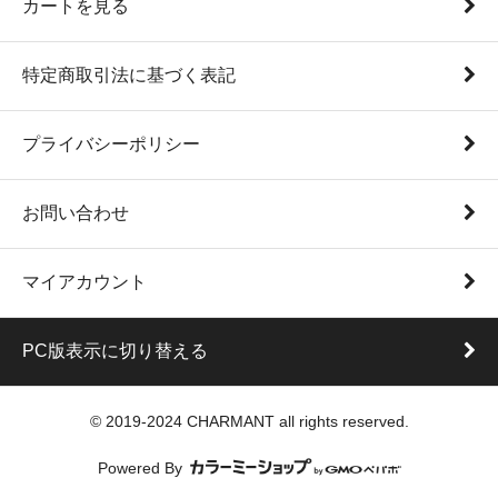
カートを見る
特定商取引法に基づく表記
プライバシーポリシー
お問い合わせ
マイアカウント
PC版表示に切り替える
© 2019-2024 CHARMANT all rights reserved.
Powered By