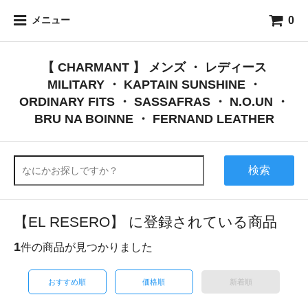
0
メニュー
【 CHARMANT 】 メンズ ・ レディース
MILITARY ・ KAPTAIN SUNSHINE ・
ORDINARY FITS ・ SASSAFRAS ・ N.O.UN ・
BRU NA BOINNE ・ FERNAND LEATHER
検索
【EL RESERO】 に登録されている商品
1
件の商品が見つかりました
おすすめ順
価格順
新着順