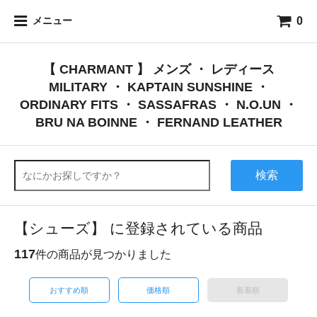
0
メニュー
【 CHARMANT 】 メンズ ・ レディース
MILITARY ・ KAPTAIN SUNSHINE ・
ORDINARY FITS ・ SASSAFRAS ・ N.O.UN ・
BRU NA BOINNE ・ FERNAND LEATHER
検索
【シューズ】 に登録されている商品
117
件の商品が見つかりました
おすすめ順
価格順
新着順