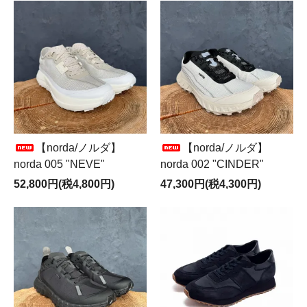
【norda/ノルダ】
【norda/ノルダ】
norda 005 "NEVE"
norda 002 "CINDER"
52,800円(税4,800円)
47,300円(税4,300円)