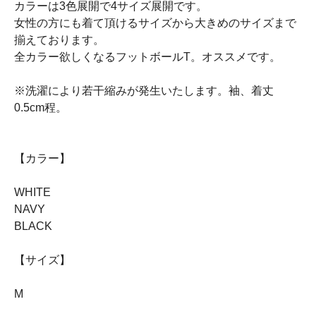
カラーは3色展開で4サイズ展開です。
女性の方にも着て頂けるサイズから大きめのサイズまで
揃えております。
全カラー欲しくなるフットボールT。オススメです。
※洗濯により若干縮みが発生いたします。袖、着丈
0.5cm程。
【カラー】
WHITE
NAVY
BLACK
【サイズ】
M