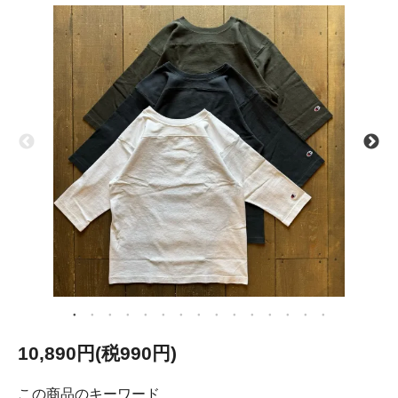
10,890円(税990円)
この商品のキーワード