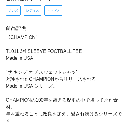
メンズ
レディス
トップス
商品説明
【CHAMPION】
T1011 3/4 SLEEVE FOOTBALL TEE
Made In USA
"ザ キング オブ スウェットシャツ"
と評されたCHAMPIONからリリースされる
Made In USA シリーズ。
CHAMPIONの100年を超える歴史の中で培ってきた素
材、
年を重ねるごとに改良を加え、愛され続けるシリーズで
す。