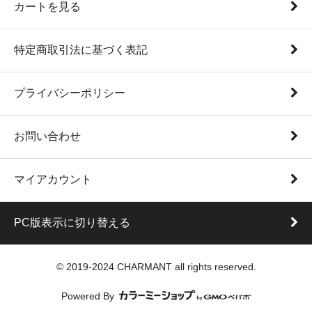
カートを見る
特定商取引法に基づく表記
プライバシーポリシー
お問い合わせ
マイアカウント
PC版表示に切り替える
© 2019-2024 CHARMANT all rights reserved.
Powered By