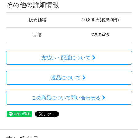
その他の詳細情報
販売価格
10,890円(税990円)
型番
C5-P405
支払い・配送について
返品について
この商品について問い合わせる