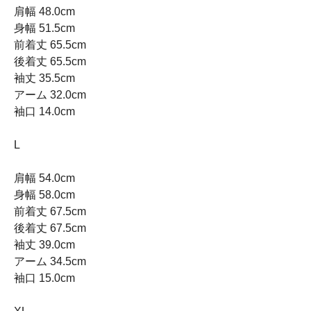
肩幅 48.0cm
身幅 51.5cm
前着丈 65.5cm
後着丈 65.5cm
袖丈 35.5cm
アーム 32.0cm
袖口 14.0cm
L
肩幅 54.0cm
身幅 58.0cm
前着丈 67.5cm
後着丈 67.5cm
袖丈 39.0cm
アーム 34.5cm
袖口 15.0cm