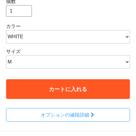
個数
カラー
サイズ
カートに入れる
オプションの値段詳細