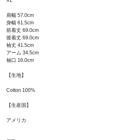
XL
肩幅 57.0cm
身幅 61.5cm
前着丈 69.0cm
後着丈 69.0cm
袖丈 41.5cm
アーム 34.5cm
袖口 16.0cm
【生地】
Cotton 100%
【生産国】
アメリカ