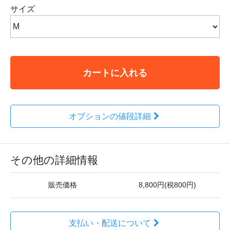
サイズ
カートに入れる
オプションの値段詳細
その他の詳細情報
販売価格
8,800円(税800円)
支払い・配送について