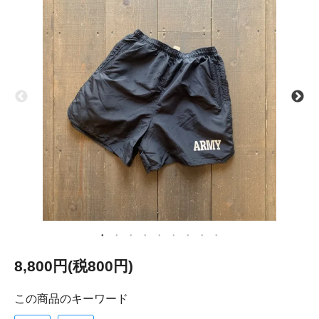
8,800円(税800円)
この商品のキーワード