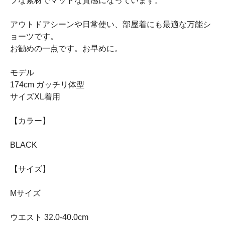
フな素材でマットな質感になっています。
アウトドアシーンや日常使い、部屋着にも最適な万能シ
ョーツです。
お勧めの一点です。お早めに。
モデル
174cm ガッチリ体型
サイズXL着用
【カラー】
BLACK
【サイズ】
Mサイズ
ウエスト 32.0-40.0cm