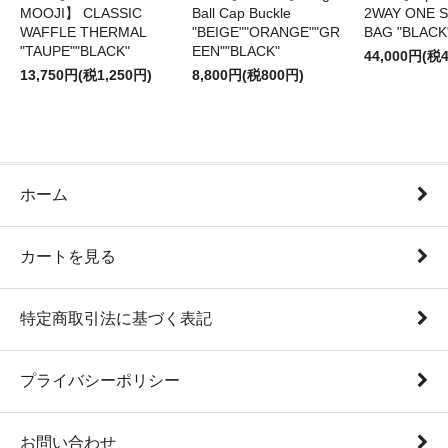
MOOJI】 CLASSIC
Ball Cap Buckle
2WAY ONE 
WAFFLE THERMAL
"BEIGE""ORANGE""GR
BAG "BLACK
"TAUPE""BLACK"
EEN""BLACK"
44,000円(税4
13,750円(税1,250円)
8,800円(税800円)
ホーム
カートを見る
特定商取引法に基づく表記
プライバシーポリシー
お問い合わせ