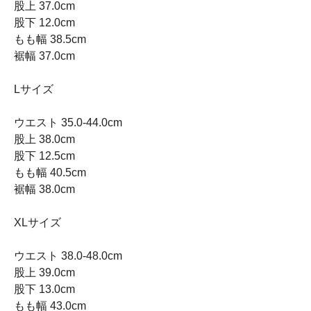
股上 37.0cm
股下 12.0cm
もも幅 38.5cm
裾幅 37.0cm
Lサイズ
ウエスト 35.0-44.0cm
股上 38.0cm
股下 12.5cm
もも幅 40.5cm
裾幅 38.0cm
XLサイズ
ウエスト 38.0-48.0cm
股上 39.0cm
股下 13.0cm
もも幅 43.0cm