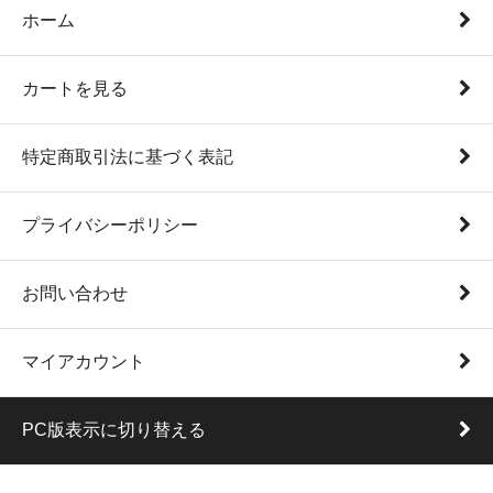
ホーム
カートを見る
特定商取引法に基づく表記
プライバシーポリシー
お問い合わせ
マイアカウント
PC版表示に切り替える