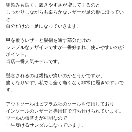
馴染みも良く、履きやすさが増してくるのと
しっかりしながらも柔らかなレザーが足の形に沿ってい
き
自分だけの一足になっていきます。
甲を覆うレザーと親指を通す部分だけの
シンプルなデザインですが一番好まれ、使いやすいのが
ポイント。
当店一番人気モデルです。
懸念されるのは親指が痛いのかどうかですが、、
痛くなりやすい私でも全く痛くなく非常に履きやすいで
す。
アウトソールはビブラム社のソールを使用しており
インソールのレザーと専用釘で打ち付けられています。
ソールの張替えが可能なので
一生履けるサンダルになっています。