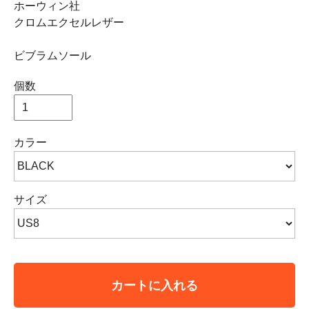
ホーウィン社
クロムエクセルレザー
ビブラムソール
個数
カラー
サイズ
カートに入れる