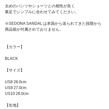
太めのパンツやショーツとの相性が良く
素足でシンプルに合わせてみてください。
※SEDONA SANDAL は本国から送られてきた段階から
商品箱が付属されておりません。
【カラー】
BLACK
【サイズ】
US8 26.0cm
US9 27.0cm
US10 28.0cm
【生地】