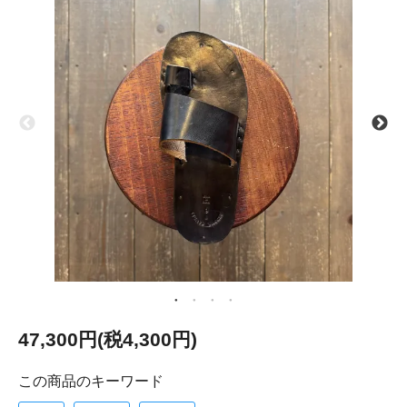
47,300円(税4,300円)
この商品のキーワード