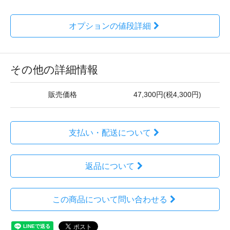
オプションの値段詳細
その他の詳細情報
販売価格
47,300円(税4,300円)
支払い・配送について
返品について
この商品について問い合わせる