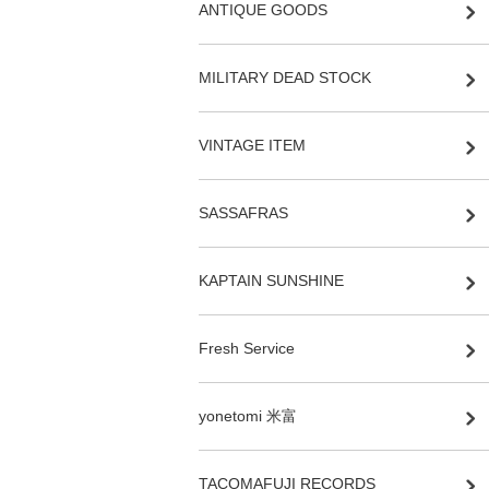
ANTIQUE GOODS
MILITARY DEAD STOCK
VINTAGE ITEM
SASSAFRAS
KAPTAIN SUNSHINE
Fresh Service
yonetomi 米富
TACOMAFUJI RECORDS