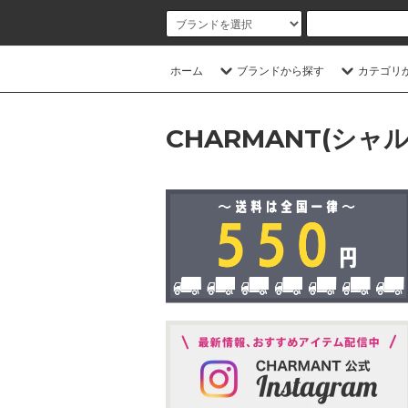
ホーム
ブランドから探す
カテゴリ
CHARMANT(シャ