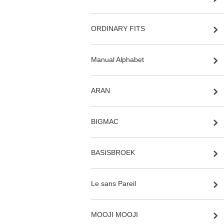
ORDINARY FITS
Manual Alphabet
ARAN
BIGMAC
BASISBROEK
Le sans Pareil
MOOJI MOOJI