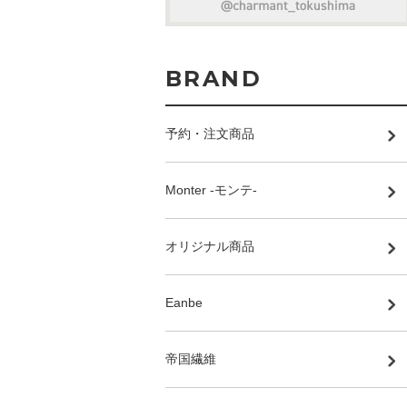
BRAND
予約・注文商品
Monter -モンテ-
オリジナル商品
Eanbe
帝国繊維