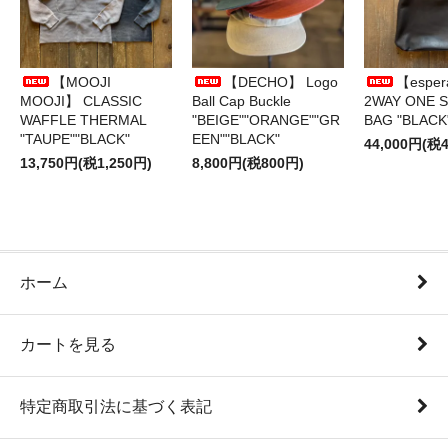
【MOOJI
【DECHO】 Logo
【esper
MOOJI】 CLASSIC
Ball Cap Buckle
2WAY ONE 
WAFFLE THERMAL
"BEIGE""ORANGE""GR
BAG "BLACK
"TAUPE""BLACK"
EEN""BLACK"
44,000円(税4
13,750円(税1,250円)
8,800円(税800円)
ホーム
カートを見る
特定商取引法に基づく表記