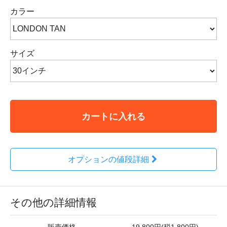
カラー
サイズ
カートに入れる
オプションの値段詳細
その他の詳細情報