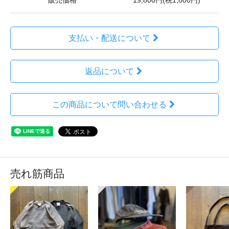
販売価格
19,800円(税1,800円)
支払い・配送について
返品について
この商品について問い合わせる
売れ筋商品