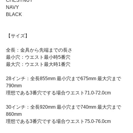
CHESTNUT
NAVY
BLACK
【サイズ】
全長：金具から先端までの長さ
最小穴：ウエスト最小時5番穴
最大穴：ウエスト最大時1番穴
28インチ：全長855mm 最小穴まで675mm 最大穴まで
790mm
理想である3番穴でする場合ウエスト71.0-72.0cm
30インチ：全長920mm 最小穴まで740mm 最大穴まで
860mm
理想である3番穴でする場合ウエスト75.0-76.0cm