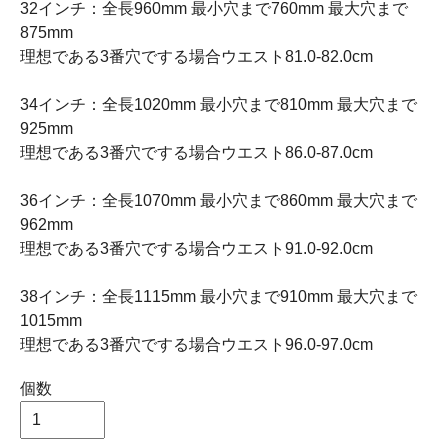
32インチ：全長960mm 最小穴まで760mm 最大穴まで
875mm
理想である3番穴でする場合ウエスト81.0-82.0cm
34インチ：全長1020mm 最小穴まで810mm 最大穴まで
925mm
理想である3番穴でする場合ウエスト86.0-87.0cm
36インチ：全長1070mm 最小穴まで860mm 最大穴まで
962mm
理想である3番穴でする場合ウエスト91.0-92.0cm
38インチ：全長1115mm 最小穴まで910mm 最大穴まで
1015mm
理想である3番穴でする場合ウエスト96.0-97.0cm
個数