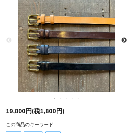
19,800円(税1,800円)
この商品のキーワード