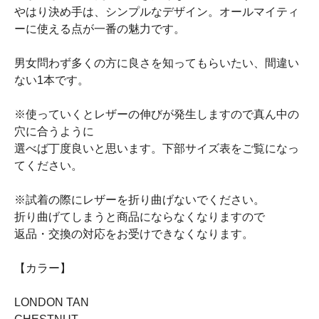
やはり決め手は、シンプルなデザイン。オールマイティ
ーに使える点が一番の魅力です。
男女問わず多くの方に良さを知ってもらいたい、間違い
ない1本です。
※使っていくとレザーの伸びが発生しますので真ん中の
穴に合うように
選べば丁度良いと思います。下部サイズ表をご覧になっ
てください。
※試着の際にレザーを折り曲げないでください。
折り曲げてしまうと商品にならなくなりますので
返品・交換の対応をお受けできなくなります。
【カラー】
LONDON TAN