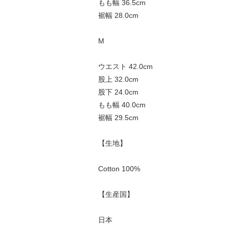
もも幅 36.5cm
裾幅 28.0cm
M
ウエスト 42.0cm
股上 32.0cm
股下 24.0cm
もも幅 40.0cm
裾幅 29.5cm
【生地】
Cotton 100%
【生産国】
日本