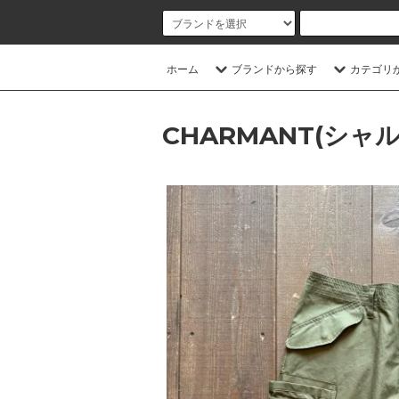
ホーム
ブランドから探す
カテゴリ
CHARMANT(シャ