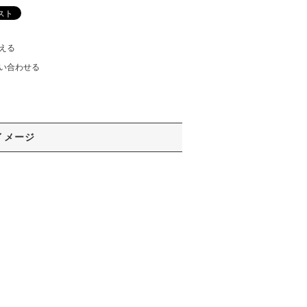
える
い合わせる
イメージ