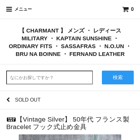
0
メニュー
【 CHARMANT 】 メンズ ・ レディース
MILITARY ・ KAPTAIN SUNSHINE ・
ORDINARY FITS ・ SASSAFRAS ・ N.O.UN ・
BRU NA BOINNE ・ FERNAND LEATHER
検索
SOLD OUT
【Vintage Silver】 50年代 フランス製
Bracelet フック式止め金具