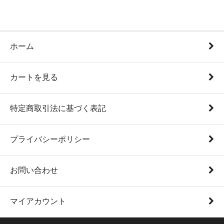
ホーム
カートを見る
特定商取引法に基づく表記
プライバシーポリシー
お問い合わせ
マイアカウント