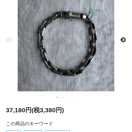
37,180円(税3,380円)
この商品のキーワード