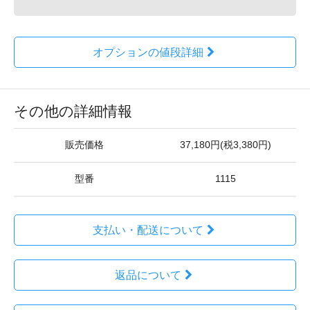
オプションの値段詳細
その他の詳細情報
販売価格
37,180円(税3,380円)
型番
1115
支払い・配送について
返品について