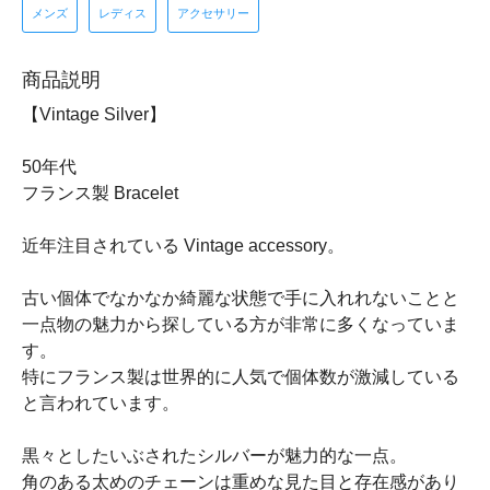
メンズ
レディス
アクセサリー
商品説明
【Vintage Silver】
50年代
フランス製 Bracelet
近年注目されている Vintage accessory。
古い個体でなかなか綺麗な状態で手に入れれないことと
一点物の魅力から探している方が非常に多くなっていま
す。
特にフランス製は世界的に人気で個体数が激減している
と言われています。
黒々としたいぶされたシルバーが魅力的な一点。
角のある太めのチェーンは重めな見た目と存在感があり