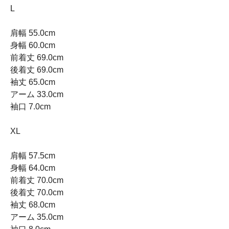
L
肩幅 55.0cm
身幅 60.0cm
前着丈 69.0cm
後着丈 69.0cm
袖丈 65.0cm
アーム 33.0cm
袖口 7.0cm
XL
肩幅 57.5cm
身幅 64.0cm
前着丈 70.0cm
後着丈 70.0cm
袖丈 68.0cm
アーム 35.0cm