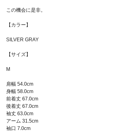
この機会に是非。
【カラー】
SILVER GRAY
【サイズ】
M
肩幅 54.0cm
身幅 58.0cm
前着丈 67.0cm
後着丈 67.0cm
袖丈 63.0cm
アーム 31.5cm
袖口 7.0cm