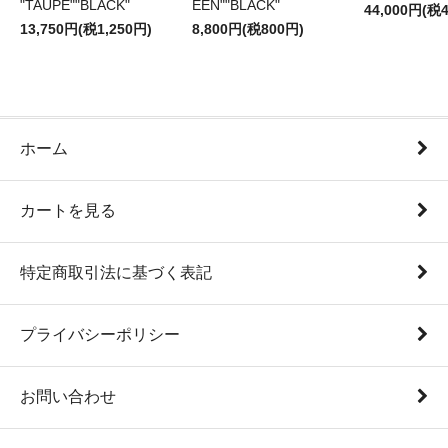
"TAUPE""BLACK"
EEN""BLACK"
44,000円(税4
13,750円(税1,250円)
8,800円(税800円)
ホーム
カートを見る
特定商取引法に基づく表記
プライバシーポリシー
お問い合わせ