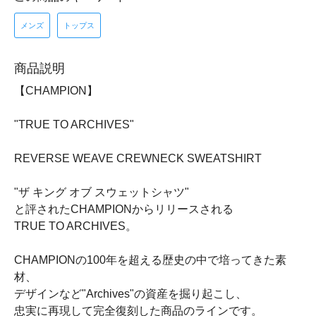
メンズ
トップス
商品説明
【CHAMPION】
"TRUE TO ARCHIVES"
REVERSE WEAVE CREWNECK SWEATSHIRT
"ザ キング オブ スウェットシャツ"
と評されたCHAMPIONからリリースされる
TRUE TO ARCHIVES。
CHAMPIONの100年を超える歴史の中で培ってきた素
材、
デザインなど"Archives"の資産を掘り起こし、
忠実に再現して完全復刻した商品のラインです。