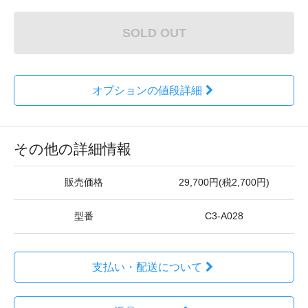
SOLD OUT
オプションの値段詳細
その他の詳細情報
販売価格
29,700円(税2,700円)
型番
C3-A028
支払い・配送について