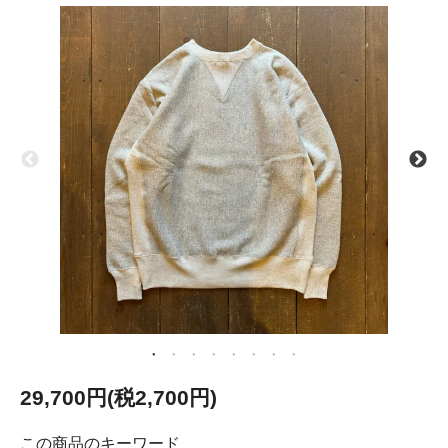
29,700円(税2,700円)
この商品のキーワード