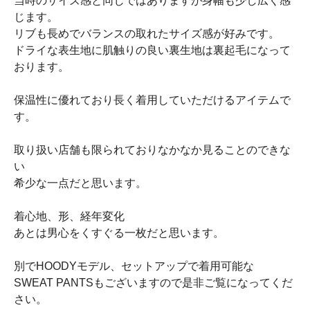
当時のサイズ感と同じではありますが身幅も少し広く感
じます。
リブも長めでバランスの取れたサイズ感が好みです。
ドライな表生地に肌触りの良い裏生地は裏起毛になって
おります。
保温性に優れており長く着用していただけるアイテムで
す。
取り扱い店舗も限られておりなかなか見ることのできな
い
希少な一点だと思います。
着心地、形、経年変化
あとは男心をくすぐる一枚だと思います。
別でHOODYモデル、セットアップで着用可能な
SWEAT PANTSもございますので是非ご覧になってくだ
さい。