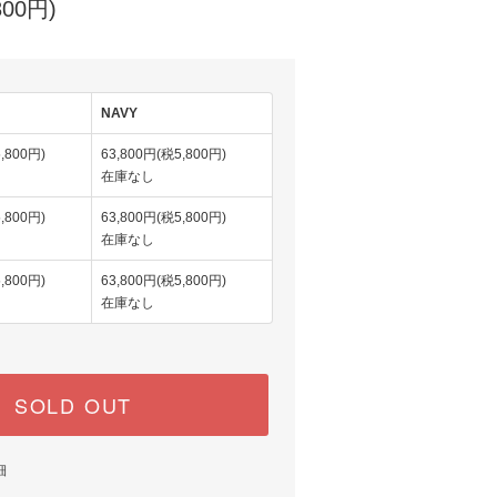
800円)
NAVY
,800円)
63,800円(税5,800円)
在庫なし
,800円)
63,800円(税5,800円)
在庫なし
,800円)
63,800円(税5,800円)
在庫なし
SOLD OUT
細