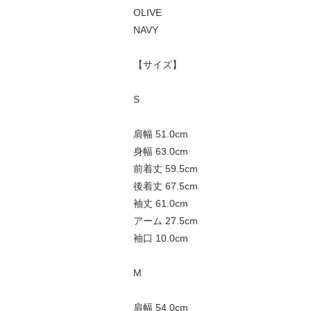
OLIVE
NAVY
【サイズ】
S
肩幅 51.0cm
身幅 63.0cm
前着丈 59.5cm
後着丈 67.5cm
袖丈 61.0cm
アーム 27.5cm
袖口 10.0cm
M
肩幅 54.0cm