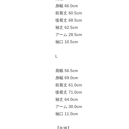
身幅 66.0cm
前着丈 60.5cm
後着丈 68.5cm
袖丈 62.5cm
アーム 28.5cm
袖口 10.5cm
L
肩幅 56.5cm
身幅 69.0cm
前着丈 61.0cm
後着丈 71.0cm
袖丈 64.0cm
アーム 30.0cm
袖口 11.0cm
【生地】