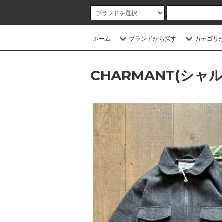
ホーム
ブランドから探す
カテゴリ
CHARMANT(シャ