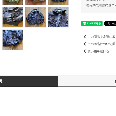
特定商取引法に基づ
この商品を友達に教
この商品について問
買い物を続ける
明