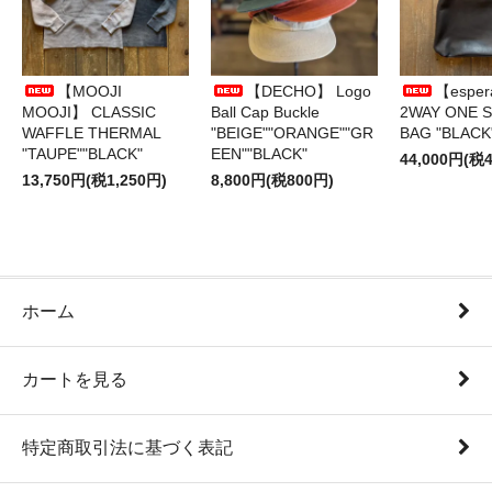
【MOOJI
【DECHO】 Logo
【esper
MOOJI】 CLASSIC
Ball Cap Buckle
2WAY ONE 
WAFFLE THERMAL
"BEIGE""ORANGE""GR
BAG "BLACK
"TAUPE""BLACK"
EEN""BLACK"
44,000円(税4
13,750円(税1,250円)
8,800円(税800円)
ホーム
カートを見る
特定商取引法に基づく表記