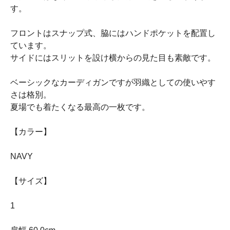
す。
フロントはスナップ式、脇にはハンドポケットを配置し
ています。
サイドにはスリットを設け横からの見た目も素敵です。
ベーシックなカーディガンですが羽織としての使いやす
さは格別。
夏場でも着たくなる最高の一枚です。
【カラー】
NAVY
【サイズ】
1