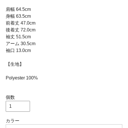
肩幅 64.5cm
身幅 63.5cm
前着丈 47.0cm
後着丈 72.0cm
袖丈 51.5cm
アーム 30.5cm
袖口 13.0cm
【生地】
Polyester 100%
個数
カラー