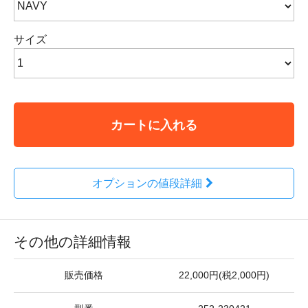
サイズ
カートに入れる
オプションの値段詳細
その他の詳細情報
販売価格
22,000円(税2,000円)