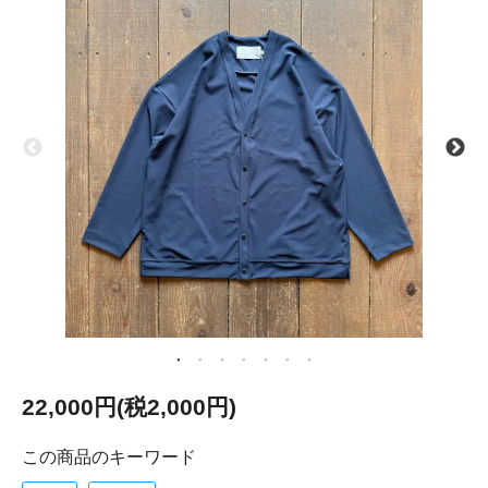
22,000円(税2,000円)
この商品のキーワード