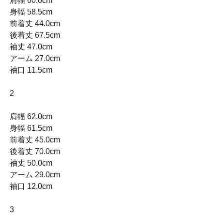
肩幅 60.0cm
身幅 58.5cm
前着丈 44.0cm
後着丈 67.5cm
袖丈 47.0cm
アーム 27.0cm
袖口 11.5cm
2
肩幅 62.0cm
身幅 61.5cm
前着丈 45.0cm
後着丈 70.0cm
袖丈 50.0cm
アーム 29.0cm
袖口 12.0cm
3