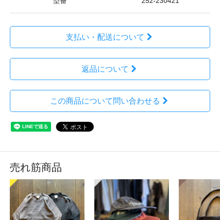
型番
252-230421
支払い・配送について
返品について
この商品について問い合わせる
売れ筋商品