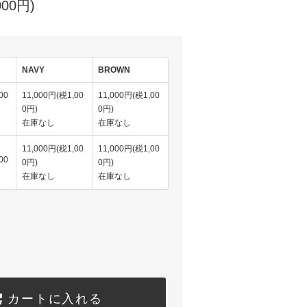
000円)
NAVY
BROWN
00
11,000円(税1,00
11,000円(税1,00
0円)
0円)
在庫なし
在庫なし
11,000円(税1,00
11,000円(税1,00
00
0円)
0円)
在庫なし
在庫なし
カートに入れる