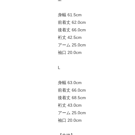
身幅 61.5cm
前着丈 62.0cm
後着丈 66.0cm
裄丈 42.5cm
アーム 25.0cm
袖口 20.0cm
L
身幅 63.0cm
前着丈 66.0cm
後着丈 68.5cm
裄丈 43.0cm
アーム 25.0cm
袖口 20.0cm