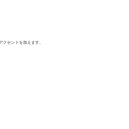
アクセントを加えます。