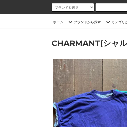
ホーム
ブランドから探す
カテゴリ
CHARMANT(シャ