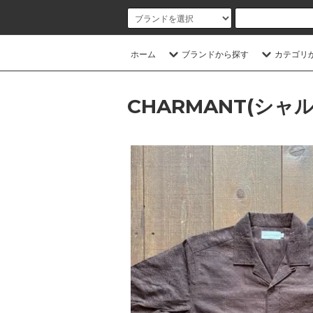
ホーム
ブランドから探す
カテゴリ
CHARMANT(シャ