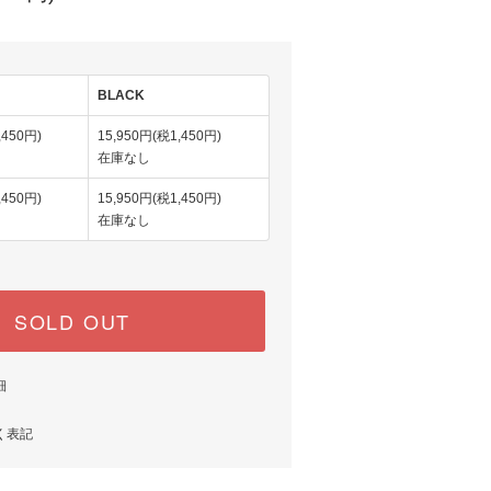
BLACK
,450円)
15,950円(税1,450円)
在庫なし
,450円)
15,950円(税1,450円)
在庫なし
SOLD OUT
細
く表記