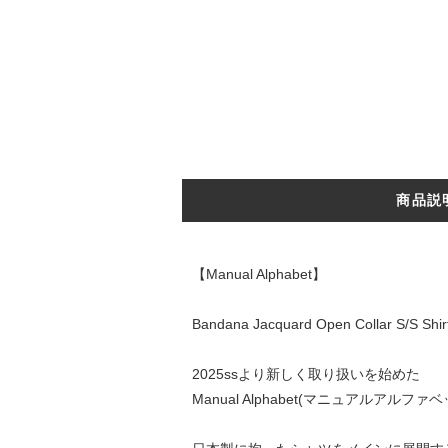
商品説
【Manual Alphabet】
Bandana Jacquard Open Collar S/S Shir
2025ssより新しく取り扱いを始めた
Manual Alphabet(マニュアルアルファ