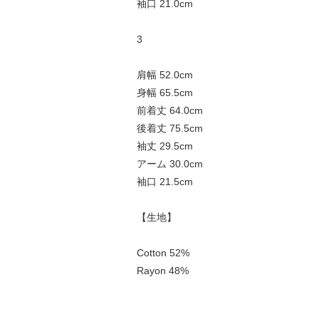
袖口 21.0cm
3
肩幅 52.0cm
身幅 65.5cm
前着丈 64.0cm
後着丈 75.5cm
袖丈 29.5cm
アーム 30.0cm
袖口 21.5cm
【生地】
Cotton 52%
Rayon 48%