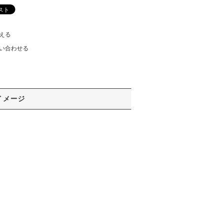
える
い合わせる
イメージ