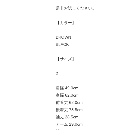
是非お試しください。
【カラー】
BROWN
BLACK
【サイズ】
2
肩幅 49.0cm
身幅 62.0cm
前着丈 62.0cm
後着丈 73.5cm
袖丈 28.5cm
アーム 29.0cm