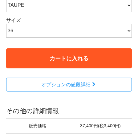
サイズ
カートに入れる
オプションの値段詳細
その他の詳細情報
販売価格
37,400円(税3,400円)