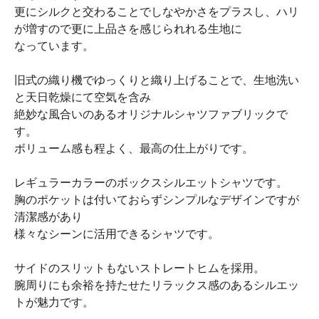
更にシルクと交わることでしなやかさをプラスし、ハリ
が増すので更に上品さを感じられれる生地に
なっています。
旧式の織り機でゆっくりと織り上げることで、生地洗い
と天日乾燥にて空気を含み
絶妙な風合いのあるオリジナルシャツファブリックで
す。
ボリューム感も程よく、最高の仕上がりです。
レギュラーカラーのボックスシルエットシャツです。
胸のポケットは付いておらずシンプルなデザインですが
清潔感があり
様々なシーンに活用できるシャツです。
サイドのスリットもないストレートヒムを採用。
腕周りにも余裕を持たせたリラックス感のあるシルエッ
トが魅力です。