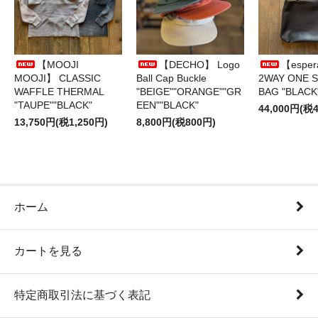
【MOOJI
【DECHO】 Logo
【esper
MOOJI】 CLASSIC
Ball Cap Buckle
2WAY ONE 
WAFFLE THERMAL
"BEIGE""ORANGE""GR
BAG "BLACK
"TAUPE""BLACK"
EEN""BLACK"
44,000円(税4
13,750円(税1,250円)
8,800円(税800円)
ホーム
カートを見る
特定商取引法に基づく表記