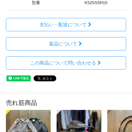
型番
KS25SSH15
支払い・配送について
返品について
この商品について問い合わせる
売れ筋商品