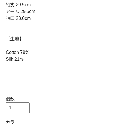
袖丈 29.5cm
アーム 29.5cm
袖口 23.0cm
【生地】
Cotton 79%
Silk 21％
個数
カラー