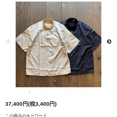
37,400円(税3,400円)
この商品のキーワード