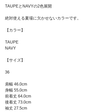
TAUPEとNAVYの2色展開
絶対使える夏場に欠かせないカラーです。
【カラー】
TAUPE
NAVY
【サイズ】
36
肩幅 46.0cm
身幅 55.0cm
前着丈 64.0cm
後着丈 73.0cm
袖丈 27.5cm