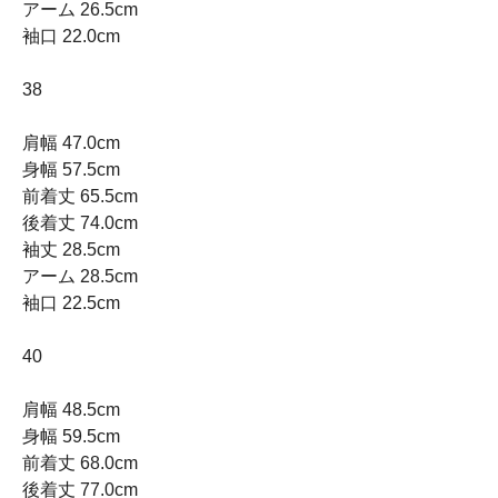
アーム 26.5cm
袖口 22.0cm
38
肩幅 47.0cm
身幅 57.5cm
前着丈 65.5cm
後着丈 74.0cm
袖丈 28.5cm
アーム 28.5cm
袖口 22.5cm
40
肩幅 48.5cm
身幅 59.5cm
前着丈 68.0cm
後着丈 77.0cm