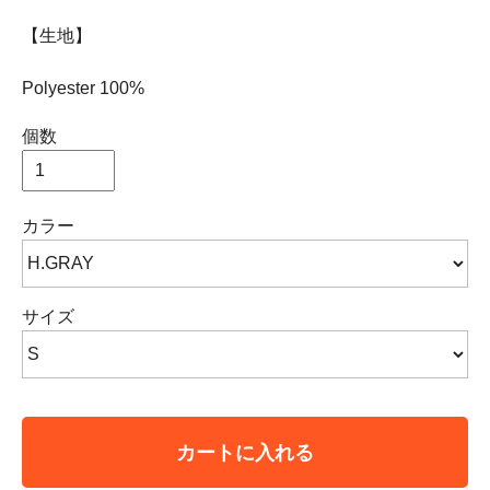
【生地】
Polyester 100%
個数
カラー
サイズ
カートに入れる