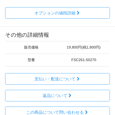
オプションの値段詳細
その他の詳細情報
販売価格
19,800円(税1,800円)
型番
FSC261-50270
支払い・配送について
返品について
この商品について問い合わせる