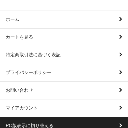
ホーム
カートを見る
特定商取引法に基づく表記
プライバシーポリシー
お問い合わせ
マイアカウント
PC版表示に切り替える