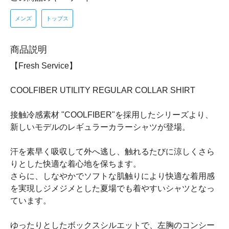
メンズ
トップス
商品説明
【Fresh Service】
COOLFIBER UTILITY REGULAR COLLAR SHIRT
接触冷感素材 "COOLFIBER"を採用したシリーズより、
新しいモデルのレギュラーカラーシャツが登場。
汗を素早く吸収して外へ逃し、触れるたびに涼しくさら
りとした快適な着心地を保ちます。
さらに、しなやかでソフトな肌触りにより快適な着用感
を実現しジメジメとした夏場でも着やすいシャツとなっ
ています。
ゆったりとしたボックスシルエットで、左胸のコンシー