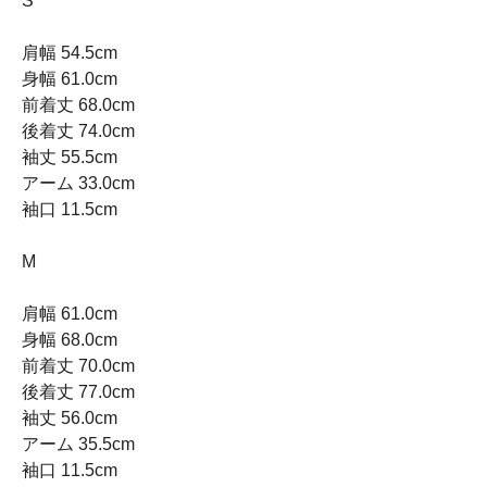
S
肩幅 54.5cm
身幅 61.0cm
前着丈 68.0cm
後着丈 74.0cm
袖丈 55.5cm
アーム 33.0cm
袖口 11.5cm
M
肩幅 61.0cm
身幅 68.0cm
前着丈 70.0cm
後着丈 77.0cm
袖丈 56.0cm
アーム 35.5cm
袖口 11.5cm