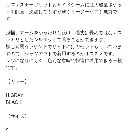
ルファスナーポケットとサイドシームには大容量ポケッ
トを配置。洗濯してもすぐ乾くイージーケアも魅力で
す。
身幅、アームをゆったりと設け、着丈は長めではなくス
ッキリとしたシルエットで着ることができます。
裾も綺麗なラウンドでサイドにはガゼットも付いていま
すので、シャツアウトで着用するのがオススメです。
シワになりにくく、色んな意味で快適に着用できる一枚
です。
【カラー】
H.GRAY
BLACK
【サイズ】