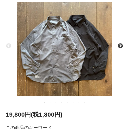
19,800円(税1,800円)
この商品のキーワード