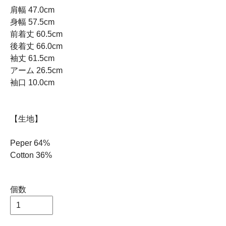
肩幅 47.0cm
身幅 57.5cm
前着丈 60.5cm
後着丈 66.0cm
袖丈 61.5cm
アーム 26.5cm
袖口 10.0cm
【生地】
Peper 64%
Cotton 36%
個数