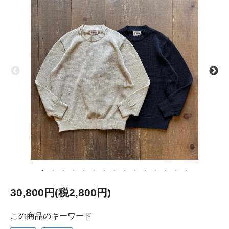
30,800円(税2,800円)
この商品のキーワード