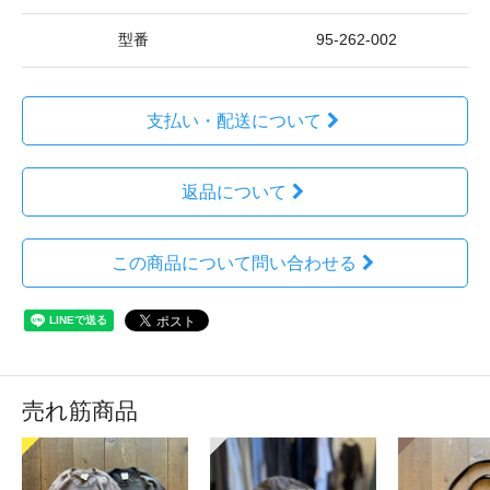
型番
95-262-002
支払い・配送について
返品について
この商品について問い合わせる
売れ筋商品