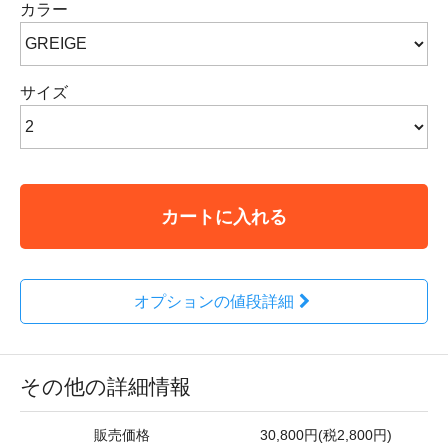
カラー
サイズ
カートに入れる
オプションの値段詳細
その他の詳細情報
販売価格
30,800円(税2,800円)