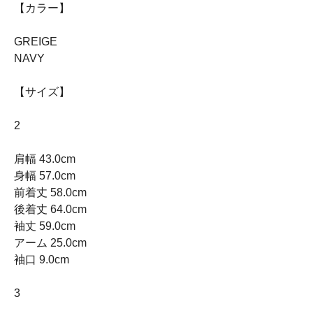
【カラー】
GREIGE
NAVY
【サイズ】
2
肩幅 43.0cm
身幅 57.0cm
前着丈 58.0cm
後着丈 64.0cm
袖丈 59.0cm
アーム 25.0cm
袖口 9.0cm
3