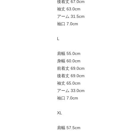
後着丈 67.0cm
袖丈 63.0cm
アーム 31.5cm
袖口 7.0cm
L
肩幅 55.0cm
身幅 60.0cm
前着丈 69.0cm
後着丈 69.0cm
袖丈 65.0cm
アーム 33.0cm
袖口 7.0cm
XL
肩幅 57.5cm