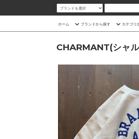
ホーム
ブランドから探す
カテゴリ
CHARMANT(シャ