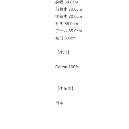
身幅 64.0cm
前着丈 70.0cm
後着丈 70.0cm
袖丈 68.0cm
アーム 35.0cm
袖口 8.0cm
【生地】
Cotton 100%
【生産国】
日本