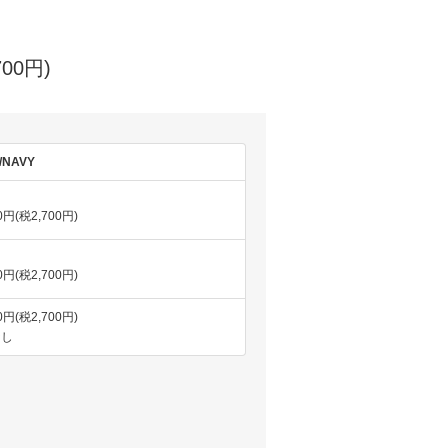
700円)
/NAVY
00円(税2,700円)
00円(税2,700円)
00円(税2,700円)
なし