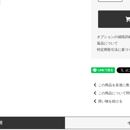
オプションの値段詳
返品について
特定商取引法に基づ
この商品を友達に教
この商品について問
買い物を続ける
明