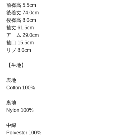
前襟高 5.5cm
後着丈 74.0cm
後襟高 8.0cm
袖丈 61.5cm
アーム 29.0cm
袖口 15.5cm
リブ 8.0cm
【生地】
表地
Cotton 100%
裏地
Nylon 100%
中綿
Polyester 100%