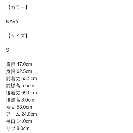
【カラー】
NAVY
【サイズ】
S
肩幅 47.0cm
身幅 62.5cm
前着丈 63.5cm
前襟高 5.5cm
後着丈 69.0cm
後襟高 8.0cm
袖丈 58.0cm
アーム 24.0cm
袖口 14.0cm
リブ 8.0cm