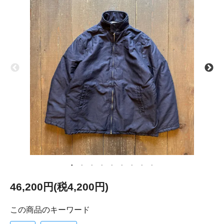
46,200円(税4,200円)
この商品のキーワード