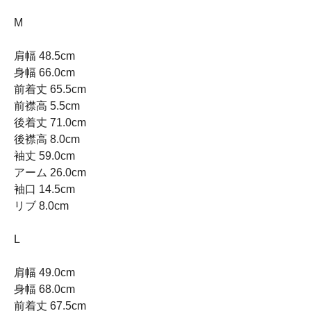
M
肩幅 48.5cm
身幅 66.0cm
前着丈 65.5cm
前襟高 5.5cm
後着丈 71.0cm
後襟高 8.0cm
袖丈 59.0cm
アーム 26.0cm
袖口 14.5cm
リブ 8.0cm
L
肩幅 49.0cm
身幅 68.0cm
前着丈 67.5cm