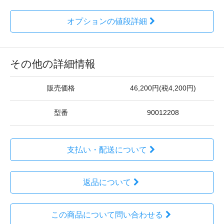
オプションの値段詳細
その他の詳細情報
販売価格
46,200円(税4,200円)
型番
90012208
支払い・配送について
返品について
この商品について問い合わせる