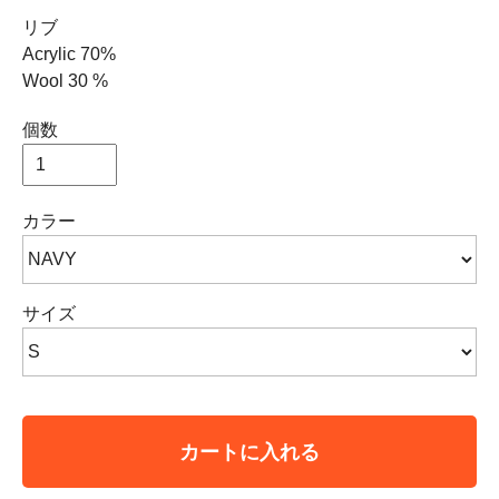
リブ
Acrylic 70%
Wool 30 %
個数
カラー
サイズ
カートに入れる