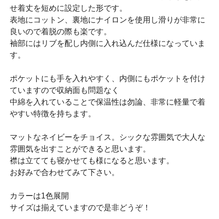
せ着丈を短めに設定した形です。
表地にコットン、裏地にナイロンを使用し滑りが非常に
良いので着脱の際も楽です。
袖部にはリブを配し内側に入れ込んだ仕様になっていま
す。
ポケットにも手を入れやすく、内側にもポケットを付け
ていますので収納面も問題なく
中綿を入れていることで保温性は勿論、非常に軽量で着
やすい特徴を持ちます。
マットなネイビーをチョイス。シックな雰囲気で大人な
雰囲気を出すことができると思います。
襟は立てても寝かせても様になると思います。
お好みで合わせてみて下さい。
カラーは1色展開
サイズは揃えていますので是非どうぞ！