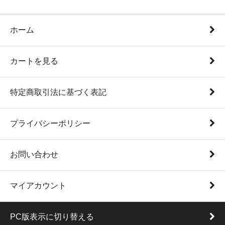
ホーム
カートを見る
特定商取引法に基づく表記
プライバシーポリシー
お問い合わせ
マイアカウント
PC版表示に切り替える