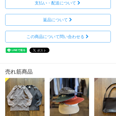
支払い・配送について
返品について
この商品について問い合わせる
売れ筋商品