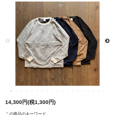
14,300円(税1,300円)
この商品のキーワード