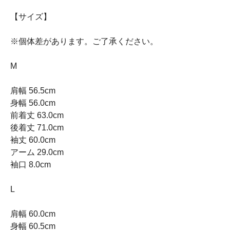
【サイズ】
※個体差があります。ご了承ください。
M
肩幅 56.5cm
身幅 56.0cm
前着丈 63.0cm
後着丈 71.0cm
袖丈 60.0cm
アーム 29.0cm
袖口 8.0cm
L
肩幅 60.0cm
身幅 60.5cm