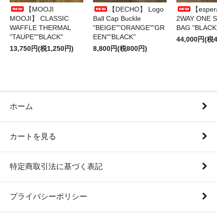
【MOOJI
【DECHO】 Logo
【esper
MOOJI】 CLASSIC
Ball Cap Buckle
2WAY ONE 
WAFFLE THERMAL
"BEIGE""ORANGE""GR
BAG "BLACK
"TAUPE""BLACK"
EEN""BLACK"
44,000円(税4
13,750円(税1,250円)
8,800円(税800円)
ホーム
カートを見る
特定商取引法に基づく表記
プライバシーポリシー