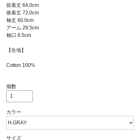
前着丈 64.0cm
後着丈 72.0cm
袖丈 60.0cm
アーム 29.5cm
袖口 8.5cm
【生地】
Cotton 100%
個数
カラー
サイズ