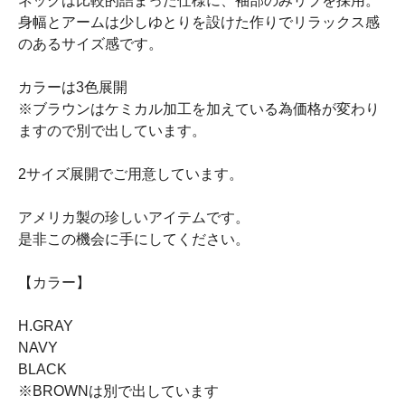
ネックは比較的詰まった仕様に、袖部のみリブを採用。
身幅とアームは少しゆとりを設けた作りでリラックス感
のあるサイズ感です。
カラーは3色展開
※ブラウンはケミカル加工を加えている為価格が変わり
ますので別で出しています。
2サイズ展開でご用意しています。
アメリカ製の珍しいアイテムです。
是非この機会に手にしてください。
【カラー】
H.GRAY
NAVY
BLACK
※BROWNは別で出しています