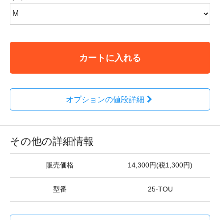
カートに入れる
オプションの値段詳細
その他の詳細情報
販売価格
14,300円(税1,300円)
型番
25-TOU