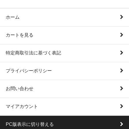
ホーム
カートを見る
特定商取引法に基づく表記
プライバシーポリシー
お問い合わせ
マイアカウント
PC版表示に切り替える