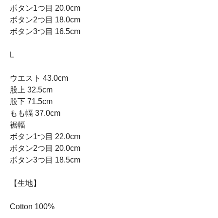
ボタン1つ目 20.0cm
ボタン2つ目 18.0cm
ボタン3つ目 16.5cm
L
ウエスト 43.0cm
股上 32.5cm
股下 71.5cm
もも幅 37.0cm
裾幅
ボタン1つ目 22.0cm
ボタン2つ目 20.0cm
ボタン3つ目 18.5cm
【生地】
Cotton 100%