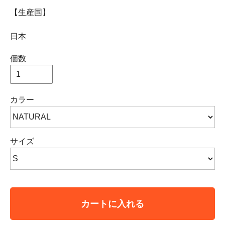
【生産国】
日本
個数
カラー
サイズ
カートに入れる