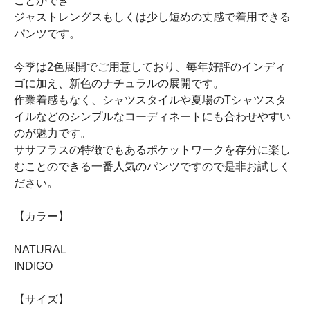
ことができ
ジャストレングスもしくは少し短めの丈感で着用できる
パンツです。
今季は2色展開でご用意しており、毎年好評のインディ
ゴに加え、新色のナチュラルの展開です。
作業着感もなく、シャツスタイルや夏場のTシャツスタ
イルなどのシンプルなコーディネートにも合わせやすい
のが魅力です。
ササフラスの特徴でもあるポケットワークを存分に楽し
むことのできる一番人気のパンツですので是非お試しく
ださい。
【カラー】
NATURAL
INDIGO
【サイズ】