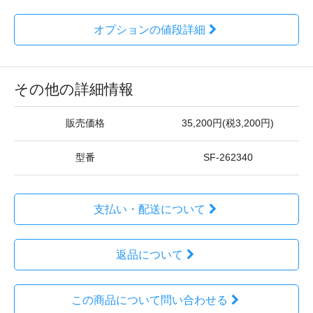
オプションの値段詳細
その他の詳細情報
販売価格
35,200円(税3,200円)
型番
SF-262340
支払い・配送について
返品について
この商品について問い合わせる