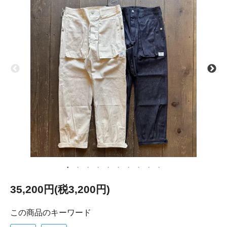
35,200円(税3,200円)
この商品のキーワード