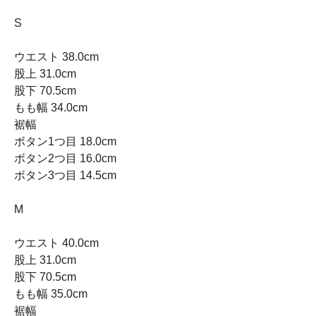
S
ウエスト 38.0cm
股上 31.0cm
股下 70.5cm
もも幅 34.0cm
裾幅
ボタン1つ目 18.0cm
ボタン2つ目 16.0cm
ボタン3つ目 14.5cm
M
ウエスト 40.0cm
股上 31.0cm
股下 70.5cm
もも幅 35.0cm
裾幅