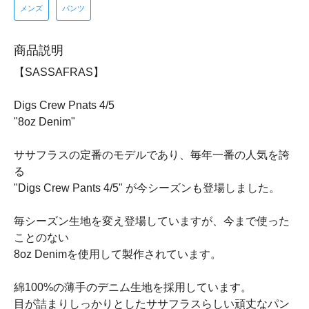
メンズ
パンツ
商品説明
【SASSAFRAS】
Digs Crew Pnats 4/5
"8oz Denim"
ササフラスの定番のモデルであり、毎年一番の人気を誇
る
"Digs Crew Pants 4/5" が今シーズンも登場しました。
毎シーズン生地を変え登場していますが、今まで使った
ことのない
8oz Denimを使用して製作されています。
綿100%の薄手のデニム生地を採用しています。
目が詰まりしっかりとしたササフラスらしい頑丈なパン