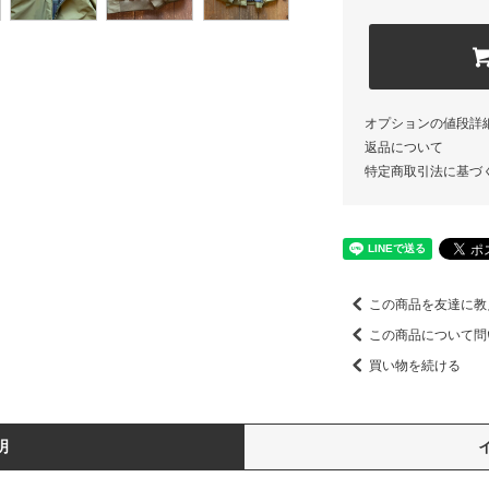
オプションの値段詳
返品について
特定商取引法に基づ
この商品を友達に教
この商品について問
買い物を続ける
明