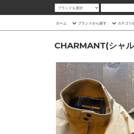
ホーム
ブランドから探す
カテゴリ
CHARMANT(シャ