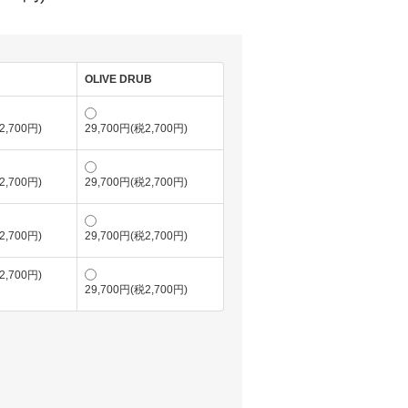
OLIVE DRUB
2,700円)
29,700円(税2,700円)
2,700円)
29,700円(税2,700円)
2,700円)
29,700円(税2,700円)
2,700円)
29,700円(税2,700円)