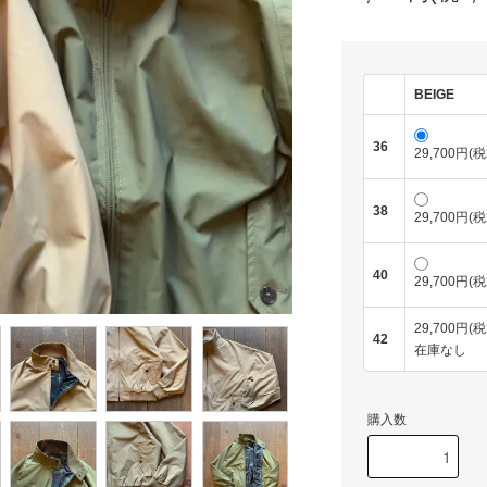
BEIGE
36
29,700円(税
38
29,700円(税
40
29,700円(税
29,700円(税
42
在庫なし
購入数