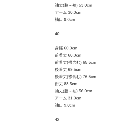
袖丈(脇～袖) 53.0cm
アーム 30.0cm
袖口 9.0cm
40
身幅 60.0cm
前着丈 60.0cm
前着丈(襟含む) 65.5cm
後着丈 69.5cm
後着丈(襟含む) 76.5cm
裄丈 88.5cm
袖丈(脇～袖) 56.0cm
アーム 31.0cm
袖口 9.0cm
42