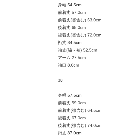
身幅 54.5cm
前着丈 57.0cm
前着丈(襟含む) 63.0cm
後着丈 65.0cm
後着丈(襟含む) 72.0cm
裄丈 84.5cm
袖丈(脇～袖) 52.5cm
アーム 27.5cm
袖口 8.0cm
38
身幅 57.5cm
前着丈 59.0cm
前着丈(襟含む) 64.5cm
後着丈 67.0cm
後着丈(襟含む) 74.0cm
裄丈 87.0cm