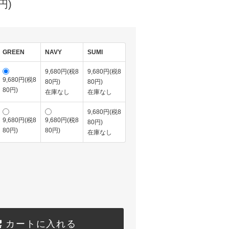
円)
GREEN
NAVY
SUMI
9,680円(税8
9,680円(税8
9,680円(税8
80円)
80円)
80円)
在庫なし
在庫なし
9,680円(税8
9,680円(税8
9,680円(税8
80円)
80円)
80円)
在庫なし
カートに入れる