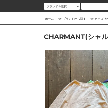
ホーム
ブランドから探す
カテゴリ
CHARMANT(シャ