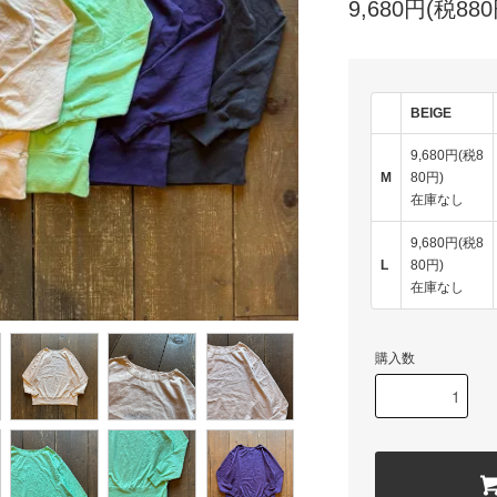
9,680円(税880
BEIGE
9,680円(税8
M
80円)
在庫なし
9,680円(税8
L
80円)
在庫なし
購入数