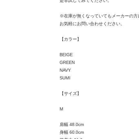
是非試してみてください。
※在庫が無くなっていてもメーカーの方
お気軽にお問い合わせください。
【カラー】
BEIGE
GREEN
NAVY
SUMI
【サイズ】
M
肩幅 48.0cm
身幅 60.0cm