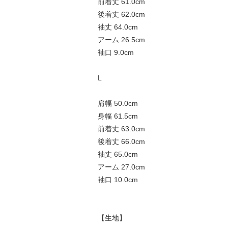
前着丈 61.0cm
後着丈 62.0cm
袖丈 64.0cm
アーム 26.5cm
袖口 9.0cm
L
肩幅 50.0cm
身幅 61.5cm
前着丈 63.0cm
後着丈 66.0cm
袖丈 65.0cm
アーム 27.0cm
袖口 10.0cm
【生地】