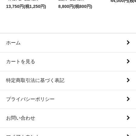
44,000円(税4
13,750円(税1,250円)
8,800円(税800円)
ホーム
カートを見る
特定商取引法に基づく表記
プライバシーポリシー
お問い合わせ