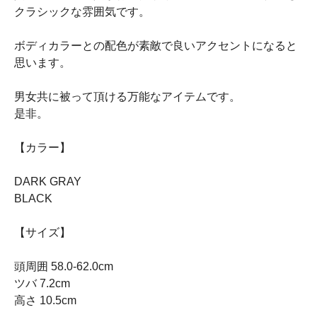
クラシックな雰囲気です。
ボディカラーとの配色が素敵で良いアクセントになると
思います。
男女共に被って頂ける万能なアイテムです。
是非。
【カラー】
DARK GRAY
BLACK
【サイズ】
頭周囲 58.0-62.0cm
ツバ 7.2cm
高さ 10.5cm