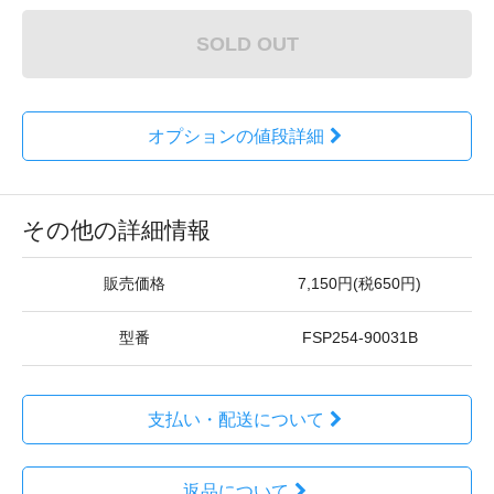
SOLD OUT
オプションの値段詳細
その他の詳細情報
販売価格
7,150円(税650円)
型番
FSP254-90031B
支払い・配送について
返品について