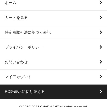
ホーム
カートを見る
特定商取引法に基づく表記
プライバシーポリシー
お問い合わせ
マイアカウント
PC版表示に切り替える
© 2019-2024 CHARMANT all rights reserved.