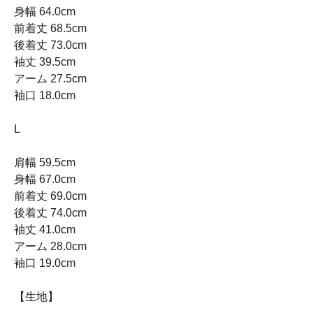
身幅 64.0cm
前着丈 68.5cm
後着丈 73.0cm
袖丈 39.5cm
アーム 27.5cm
袖口 18.0cm
L
肩幅 59.5cm
身幅 67.0cm
前着丈 69.0cm
後着丈 74.0cm
袖丈 41.0cm
アーム 28.0cm
袖口 19.0cm
【生地】