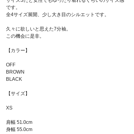
サイズSだと女性でもゆったり着れるくらいのサイズ感
です。
全4サイズ展開、少し大き目のシルエットです。
久々に欲しいと思えた7分袖。
この機会に是非。
【カラー】
OFF
BROWN
BLACK
【サイズ】
XS
肩幅 51.0cm
身幅 55.0cm