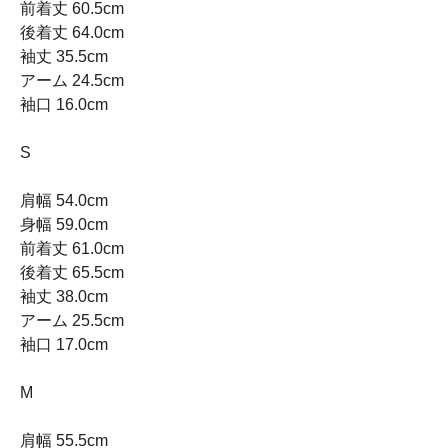
前着丈 60.5cm
後着丈 64.0cm
袖丈 35.5cm
アーム 24.5cm
袖口 16.0cm
S
肩幅 54.0cm
身幅 59.0cm
前着丈 61.0cm
後着丈 65.5cm
袖丈 38.0cm
アーム 25.5cm
袖口 17.0cm
M
肩幅 55.5cm