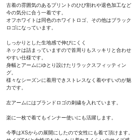
古着の雰囲気のあるプリントのひび割れや退色加工など
今の気分に合う一着です。
オフホワイトは同色のホワイトロゴ、その他はブラック
ロゴになっています。
しっかりとした生地感で伸びにくく
ネックは詰まっていますので首周りもスッキリと合わせ
やすい仕様です。
身幅とアームにゆとり設けたリラックスフィッティン
グ。
様々なシーズンに着用できストレスなく着やすいのが魅
力です。
左アームにはブランドロゴの刺繍を入れています。
楽に一枚で着てもインナー使いにも活躍します。
今季はXSからの展開にしたので女性にも着て頂けます。