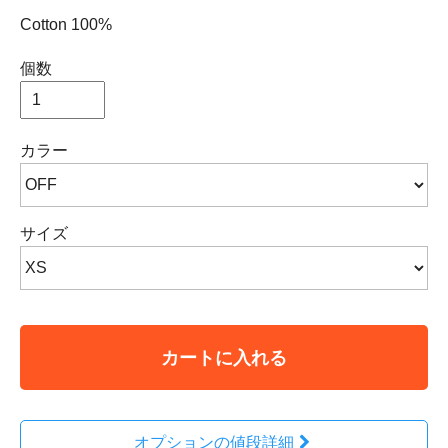
Cotton 100%
個数
カラー
サイズ
カートに入れる
オプションの値段詳細