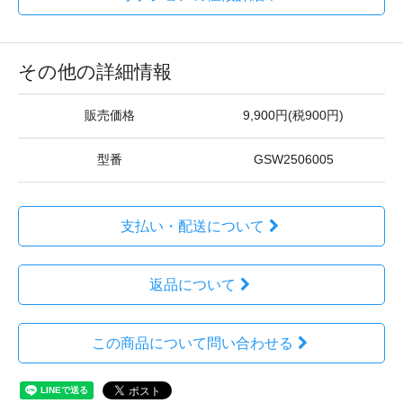
その他の詳細情報
販売価格
9,900円(税900円)
型番
GSW2506005
支払い・配送について
返品について
この商品について問い合わせる