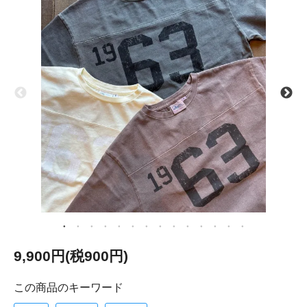
9,900円(税900円)
この商品のキーワード