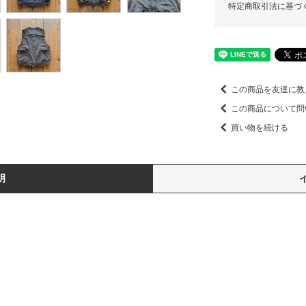
特定商取引法に基づ
この商品を友達に教
この商品について問
買い物を続ける
明