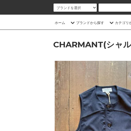
ホーム
ブランドから探す
カテゴリ
CHARMANT(シャ