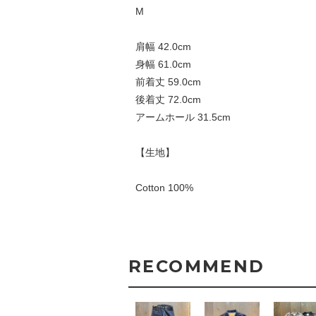
M
肩幅 42.0cm
身幅 61.0cm
前着丈 59.0cm
後着丈 72.0cm
アームホール 31.5cm
【生地】
Cotton 100%
RECOMMEND