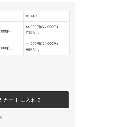
BLACK
44,000円(税4,000円)
,000円)
在庫なし
44,000円(税4,000円)
,000円)
在庫なし
カートに入れる
細