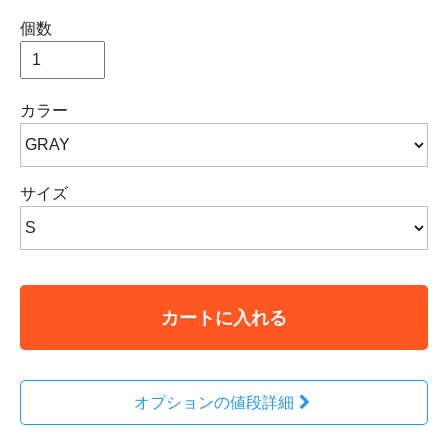
個数
カラー
サイズ
カートに入れる
オプションの値段詳細