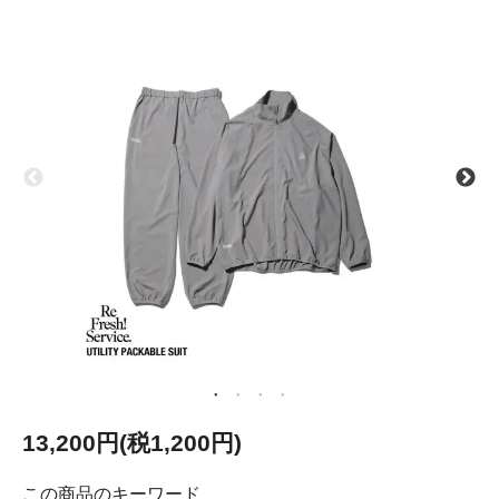
13,200円(税1,200円)
この商品のキーワード