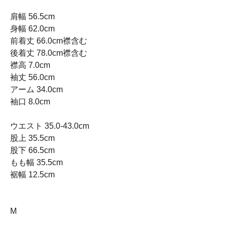
肩幅 56.5cm
身幅 62.0cm
前着丈 66.0cm襟含む
後着丈 78.0cm襟含む
襟高 7.0cm
袖丈 56.0cm
アーム 34.0cm
袖口 8.0cm
ウエスト 35.0-43.0cm
股上 35.5cm
股下 66.5cm
もも幅 35.5cm
裾幅 12.5cm
M