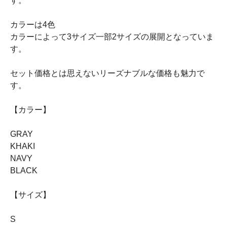
す。
カラーは4色
カラーによって3サイズ一部2サイズの展開となっていま
す。
セット価格とは思えないリーズナブルな価格も魅力で
す。
【カラー】
GRAY
KHAKI
NAVY
BLACK
【サイズ】
S