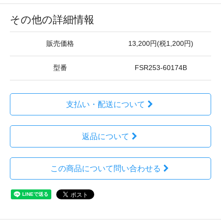
その他の詳細情報
販売価格
13,200円(税1,200円)
型番
FSR253-60174B
支払い・配送について
返品について
この商品について問い合わせる