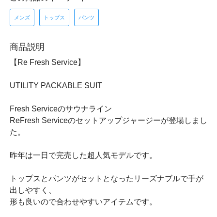
メンズ
トップス
パンツ
商品説明
【Re Fresh Service】
UTILITY PACKABLE SUIT
Fresh Serviceのサウナライン
ReFresh Serviceのセットアップジャージーが登場しまし
た。
昨年は一日で完売した超人気モデルです。
トップスとパンツがセットとなったリーズナブルで手が
出しやすく、
形も良いので合わせやすいアイテムです。