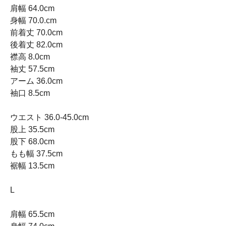
肩幅 64.0cm
身幅 70.0.cm
前着丈 70.0cm
後着丈 82.0cm
襟高 8.0cm
袖丈 57.5cm
アーム 36.0cm
袖口 8.5cm
ウエスト 36.0-45.0cm
股上 35.5cm
股下 68.0cm
もも幅 37.5cm
裾幅 13.5cm
L
肩幅 65.5cm