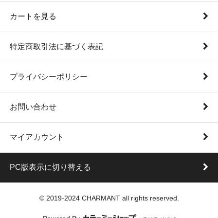
カートを見る
特定商取引法に基づく表記
プライバシーポリシー
お問い合わせ
マイアカウント
PC版表示に切り替える
© 2019-2024 CHARMANT all rights reserved.