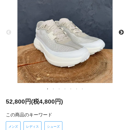
52,800円(税4,800円)
この商品のキーワード
メンズ
レディス
シューズ