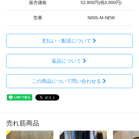
販売価格
52,800円(税4,800円)
型番
N005-M-NEW
支払い・配送について
返品について
この商品について問い合わせる
売れ筋商品