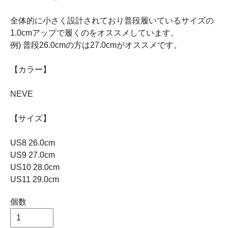
全体的に小さく設計されており普段履いているサイズの
1.0cmアップで履くのをオススメしています。
例) 普段26.0cmの方は27.0cmがオススメです。
【カラー】
NEVE
【サイズ】
US8 26.0cm
US9 27.0cm
US10 28.0cm
US11 29.0cm
個数