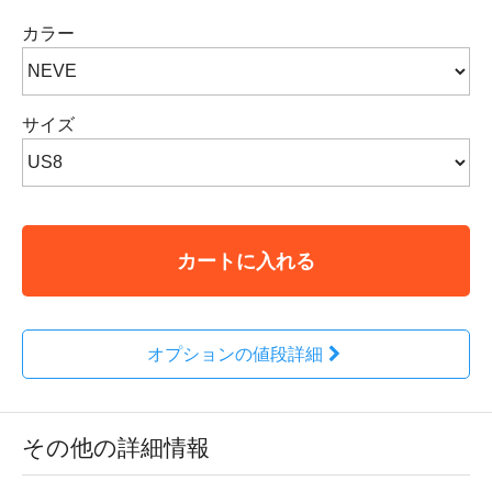
カラー
サイズ
カートに入れる
オプションの値段詳細
その他の詳細情報