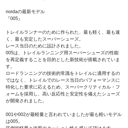
nordaの最新モデル
『005』
トレイルランナーのために作られた、最も軽く、最も速
く、最も安定したスーパーシューズ。
レース当日のために設計されました。
005は、トレイルランニング用スーパーシューズの性能
を再定義することを目的とした新技術が搭載されていま
す。
ロードランニングの技術的常識をトレイルに適用するの
ではなく、トレイルでのレース当日のパフォーマンスに
特化した要求に応えるため、スーパークリティカル・フ
ォームを採用し、高い反応性と安定性を備えたシューズ
が開発されました。
001や002が最軽量と言われていましたが最も軽いモデル
は005。