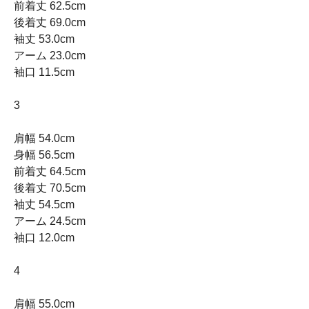
前着丈 62.5cm
後着丈 69.0cm
袖丈 53.0cm
アーム 23.0cm
袖口 11.5cm
3
肩幅 54.0cm
身幅 56.5cm
前着丈 64.5cm
後着丈 70.5cm
袖丈 54.5cm
アーム 24.5cm
袖口 12.0cm
4
肩幅 55.0cm