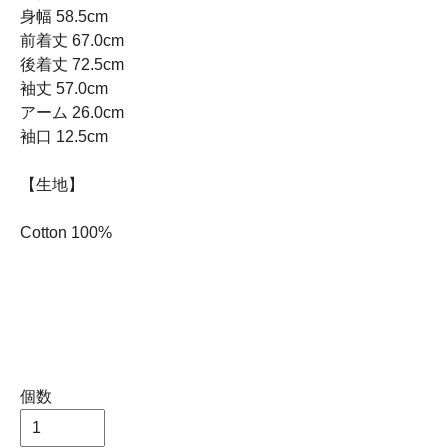
身幅 58.5cm
前着丈 67.0cm
後着丈 72.5cm
袖丈 57.0cm
アーム 26.0cm
袖口 12.5cm
【生地】
Cotton 100%
個数