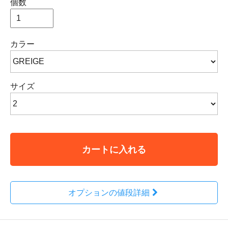
個数
カラー
サイズ
カートに入れる
オプションの値段詳細