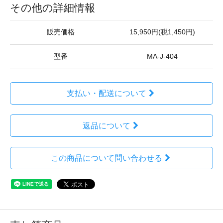
その他の詳細情報
販売価格
15,950円(税1,450円)
型番
MA-J-404
支払い・配送について
返品について
この商品について問い合わせる