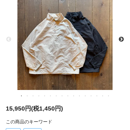
15,950円(税1,450円)
この商品のキーワード