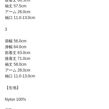
後着丈 68.5cm
袖丈 57.5cm
アーム 26.0cm
袖口 11.0-13.0cm
3
肩幅 56.0cm
身幅 64.0cm
前着丈 63.0cm
後着丈 71.0cm
袖丈 58.0cm
アーム 26.0cm
袖口 11.0-13.0cm
【生地】
Nylon 100%