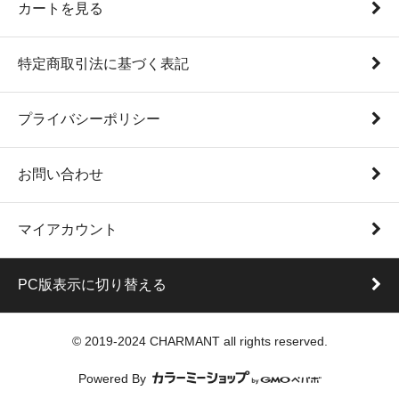
カートを見る
特定商取引法に基づく表記
プライバシーポリシー
お問い合わせ
マイアカウント
PC版表示に切り替える
© 2019-2024 CHARMANT all rights reserved.
Powered By