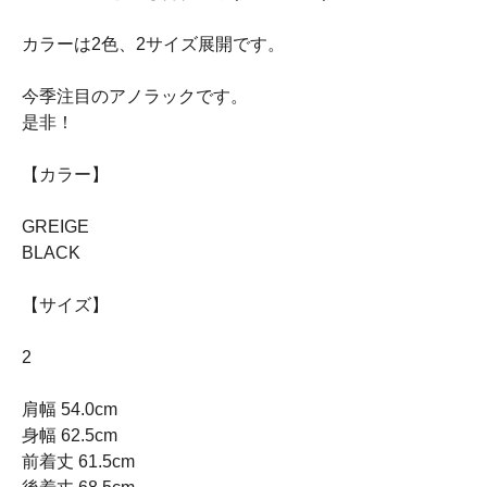
カラーは2色、2サイズ展開です。
今季注目のアノラックです。
是非！
【カラー】
GREIGE
BLACK
【サイズ】
2
肩幅 54.0cm
身幅 62.5cm
前着丈 61.5cm