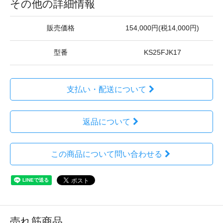
その他の詳細情報
販売価格
154,000円(税14,000円)
型番
KS25FJK17
支払い・配送について
返品について
この商品について問い合わせる
売れ筋商品