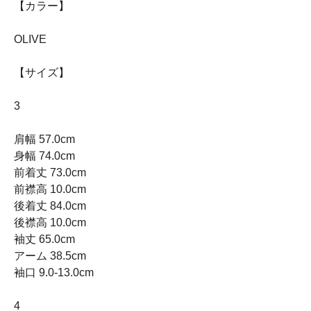
【カラー】
OLIVE
【サイズ】
3
肩幅 57.0cm
身幅 74.0cm
前着丈 73.0cm
前襟高 10.0cm
後着丈 84.0cm
後襟高 10.0cm
袖丈 65.0cm
アーム 38.5cm
袖口 9.0-13.0cm
4