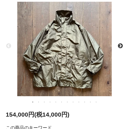
154,000円(税14,000円)
この商品のキーワード