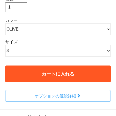
カラー
サイズ
カートに入れる
オプションの値段詳細