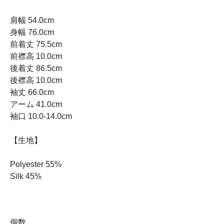
肩幅 54.0cm
身幅 76.0cm
前着丈 75.5cm
前襟高 10.0cm
後着丈 86.5cm
後襟高 10.0cm
袖丈 66.0cm
アーム 41.0cm
袖口 10.0-14.0cm
【生地】
Polyester 55%
Silk 45%
個数