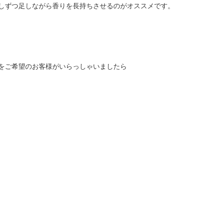
しずつ足しながら香りを長持ちさせるのがオススメです。
をご希望のお客様がいらっしゃいましたら