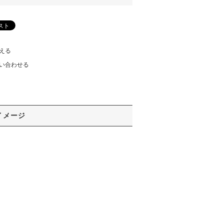
える
い合わせる
イメージ