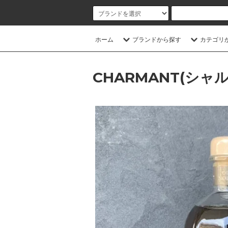
ホーム
ブランドから探す
カテゴリ
CHARMANT(シャ