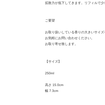
拡散力が低下してきます。リフィルで少
ご要望
お取り扱いしている香りの大きいサイズ
お気軽にお問い合わせください。
お取り寄せ致します。
【サイズ】
250ml
高さ 15.0cm
幅 7.3cm