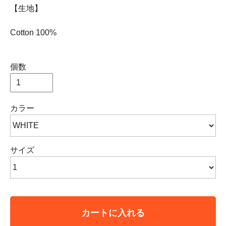
【生地】
Cotton 100%
個数
カラー
サイズ
カートに入れる