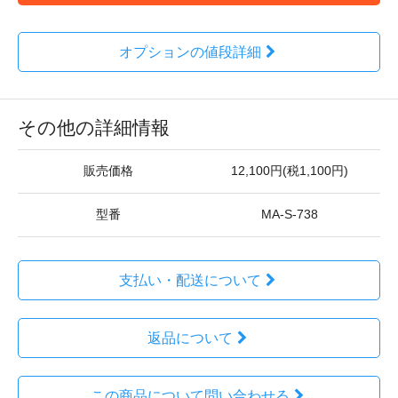
オプションの値段詳細
その他の詳細情報
販売価格
12,100円(税1,100円)
型番
MA-S-738
支払い・配送について
返品について
この商品について問い合わせる