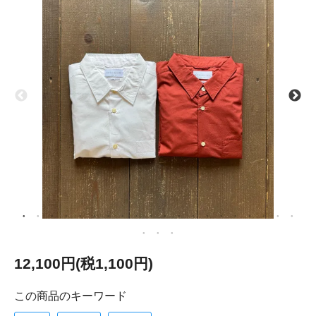
12,100円(税1,100円)
この商品のキーワード