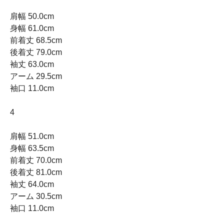
肩幅 50.0cm
身幅 61.0cm
前着丈 68.5cm
後着丈 79.0cm
袖丈 63.0cm
アーム 29.5cm
袖口 11.0cm
4
肩幅 51.0cm
身幅 63.5cm
前着丈 70.0cm
後着丈 81.0cm
袖丈 64.0cm
アーム 30.5cm
袖口 11.0cm