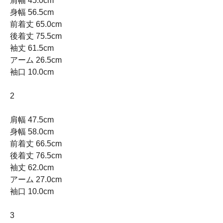
肩幅 45.0cm
身幅 56.5cm
前着丈 65.0cm
後着丈 75.5cm
袖丈 61.5cm
アーム 26.5cm
袖口 10.0cm
2
肩幅 47.5cm
身幅 58.0cm
前着丈 66.5cm
後着丈 76.5cm
袖丈 62.0cm
アーム 27.0cm
袖口 10.0cm
3