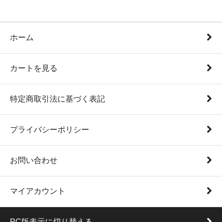
ホーム
カートを見る
特定商取引法に基づく表記
プライバシーポリシー
お問い合わせ
マイアカウント
PC版表示に切り替える