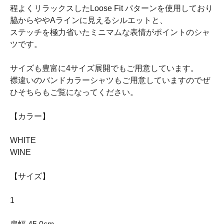
程よくリラックスしたLoose Fit パターンを使用しており
脇からややAラインに見えるシルエットと、
ステッチを極力省いたミニマムな表情がポイントのシャ
ツです。
サイズも豊富に4サイズ展開でもご用意しています。
襟違いのバンドカラーシャツもご用意していますのでぜ
ひそちらもご覧になってください。
【カラー】
WHITE
WINE
【サイズ】
1