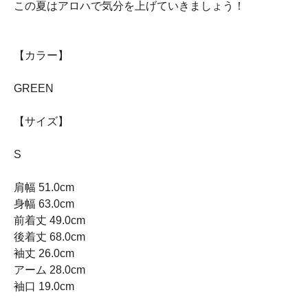
この夏はアロハで気分を上げていきましょう！
【カラー】
GREEN
【サイズ】
S
肩幅 51.0cm
身幅 63.0cm
前着丈 49.0cm
後着丈 68.0cm
袖丈 26.0cm
アーム 28.0cm
袖口 19.0cm