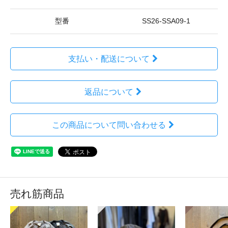
型番
SS26-SSA09-1
支払い・配送について
返品について
この商品について問い合わせる
売れ筋商品