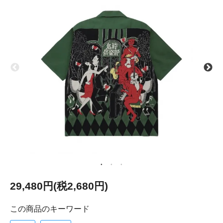
29,480円(税2,680円)
この商品のキーワード