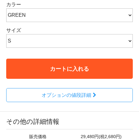
カラー
サイズ
カートに入れる
オプションの値段詳細
その他の詳細情報
販売価格
29,480円(税2,680円)