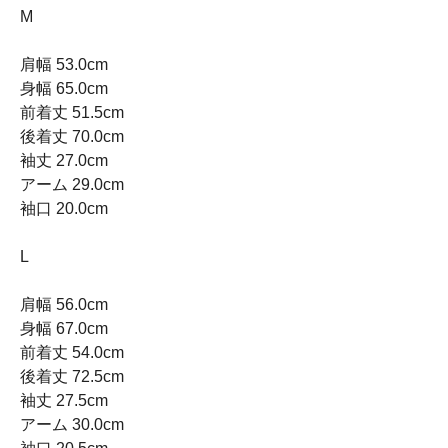
M
肩幅 53.0cm
身幅 65.0cm
前着丈 51.5cm
後着丈 70.0cm
袖丈 27.0cm
アーム 29.0cm
袖口 20.0cm
L
肩幅 56.0cm
身幅 67.0cm
前着丈 54.0cm
後着丈 72.5cm
袖丈 27.5cm
アーム 30.0cm