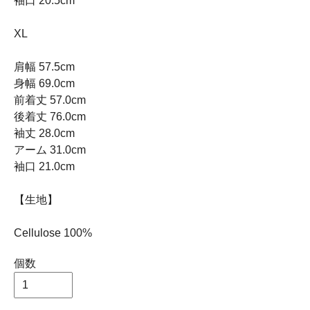
袖口 20.5cm
XL
肩幅 57.5cm
身幅 69.0cm
前着丈 57.0cm
後着丈 76.0cm
袖丈 28.0cm
アーム 31.0cm
袖口 21.0cm
【生地】
Cellulose 100%
個数