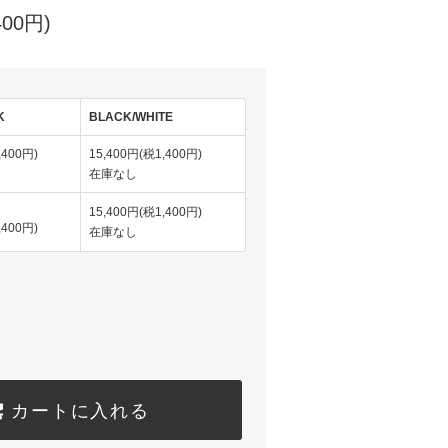
400円)
K
BLACK/WHITE
,400円)
15,400円(税1,400円)
在庫なし
15,400円(税1,400円)
,400円)
在庫なし
カートに入れる