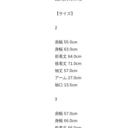
【サイズ】
2
肩幅 55.0cm
身幅 63.0cm
前着丈 64.0cm
後着丈 71.0cm
袖丈 57.0cm
アーム 27.0cm
袖口 13.5cm
3
肩幅 57.0cm
身幅 66.0cm
前着丈 66.0cm