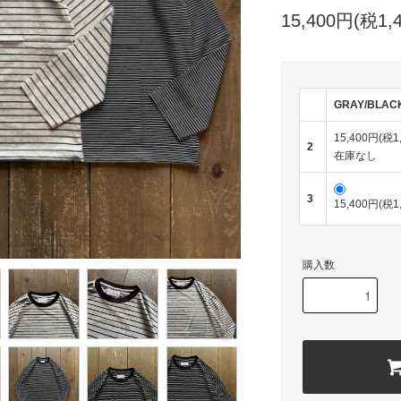
15,400円(税1,
GRAY/BLAC
15,400円(税1
2
在庫なし
3
15,400円(税1
購入数