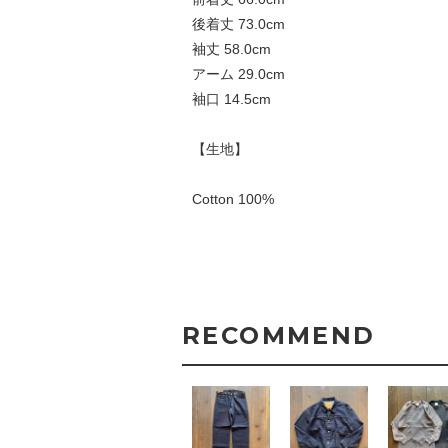
後着丈 73.0cm
袖丈 58.0cm
アーム 29.0cm
袖口 14.5cm
【生地】
Cotton 100%
RECOMMEND