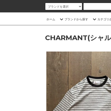
ホーム
ブランドから探す
カテゴリ
CHARMANT(シャ