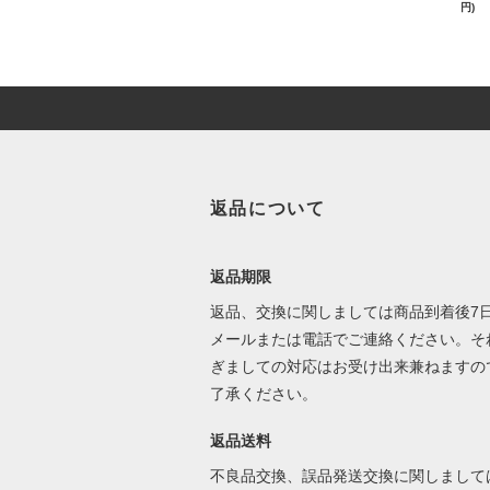
円)
返品について
返品期限
返品、交換に関しましては商品到着後7
メールまたは電話でご連絡ください。そ
ぎましての対応はお受け出来兼ねますの
了承ください。
返品送料
不良品交換、誤品発送交換に関しまして