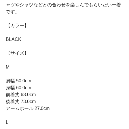
ャツやシャツなどとの合わせを楽しんでもらいたい一着
です。
【カラー】
BLACK
【サイズ】
M
肩幅 50.0cm
身幅 60.0cm
前着丈 63.0cm
後着丈 73.0cm
アームホール 27.0cm
L