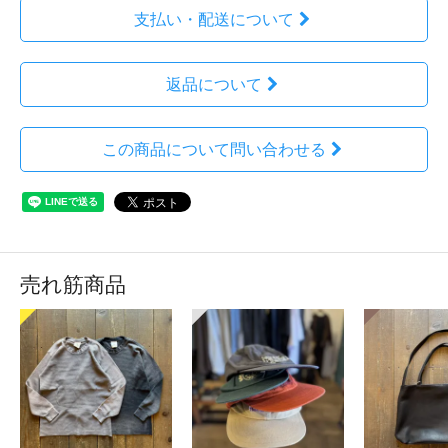
支払い・配送について
返品について
この商品について問い合わせる
売れ筋商品