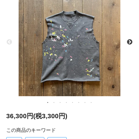
36,300円(税3,300円)
この商品のキーワード