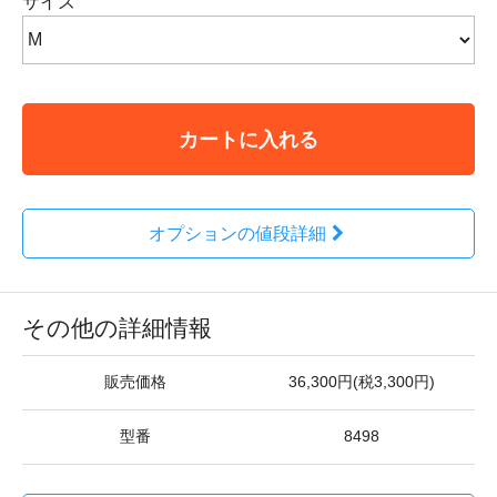
サイズ
カートに入れる
オプションの値段詳細
その他の詳細情報
販売価格
36,300円(税3,300円)
型番
8498