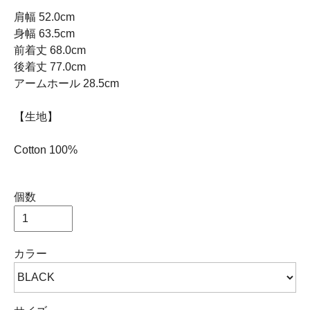
肩幅 52.0cm
身幅 63.5cm
前着丈 68.0cm
後着丈 77.0cm
アームホール 28.5cm
【生地】
Cotton 100%
個数
カラー