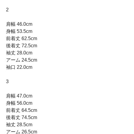
2
肩幅 46.0cm
身幅 53.5cm
前着丈 62.5cm
後着丈 72.5cm
袖丈 28.0cm
アーム 24.5cm
袖口 22.0cm
3
肩幅 47.0cm
身幅 56.0cm
前着丈 64.5cm
後着丈 74.5cm
袖丈 28.5cm
アーム 26.5cm