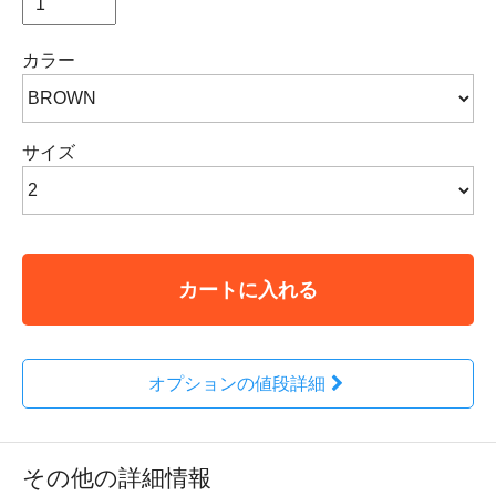
カラー
サイズ
カートに入れる
オプションの値段詳細
その他の詳細情報