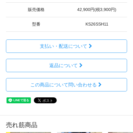
販売価格
42,900円(税3,900円)
型番
KS26SSH11
支払い・配送について
返品について
この商品について問い合わせる
売れ筋商品