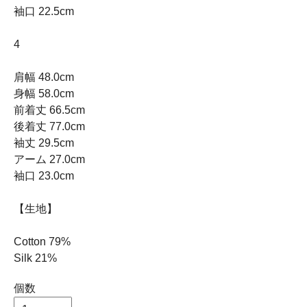
袖口 22.5cm
4
肩幅 48.0cm
身幅 58.0cm
前着丈 66.5cm
後着丈 77.0cm
袖丈 29.5cm
アーム 27.0cm
袖口 23.0cm
【生地】
Cotton 79%
Silk 21%
個数