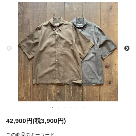
42,900円(税3,900円)
この商品のキーワード