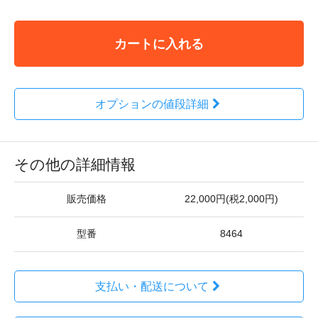
カートに入れる
オプションの値段詳細
その他の詳細情報
販売価格
22,000円(税2,000円)
型番
8464
支払い・配送について