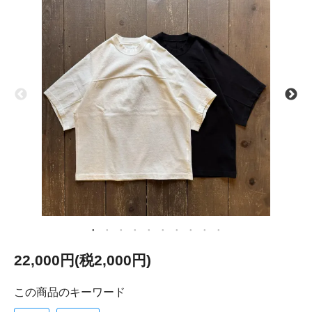
22,000円(税2,000円)
この商品のキーワード