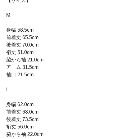
【サイズ】
M
身幅 58.5cm
前着丈 65.5cm
後着丈 70.0cm
裄丈 51.0cm
脇から袖 21.0cm
アーム 31.5cm
袖口 21.5cm
L
身幅 62.0cm
前着丈 68.0cm
後着丈 73.5cm
裄丈 56.0cm
脇から袖 22.0cm