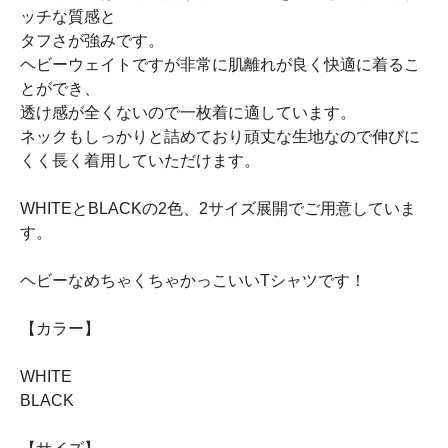
ッチな質感と
タフさが強みです。
ヘビーウェイトですが非常に肌離れが良く快適に着るこ
とができ、
透け感が全くないので一枚着に適しています。
ネックもしっかりと詰めており頑丈な生地なので伸びに
くく長く着用していただけます。
WHITEとBLACKの2色、2サイズ展開でご用意していま
す。
ヘビーなめちゃくちゃかっこいいTシャツです！
【カラー】
WHITE
BLACK