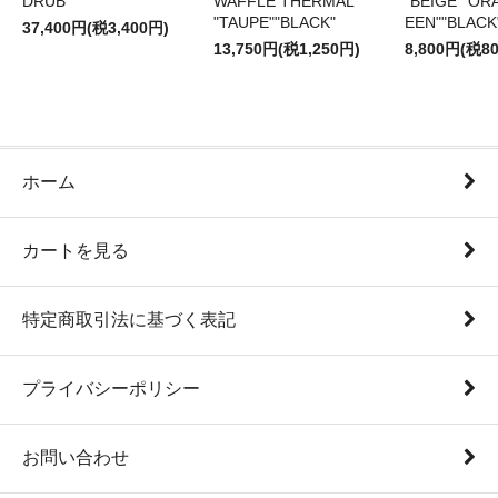
DRUB"
WAFFLE THERMAL
"BEIGE""OR
"TAUPE""BLACK"
EEN""BLACK
37,400円(税3,400円)
13,750円(税1,250円)
8,800円(税8
ホーム
カートを見る
特定商取引法に基づく表記
プライバシーポリシー
お問い合わせ