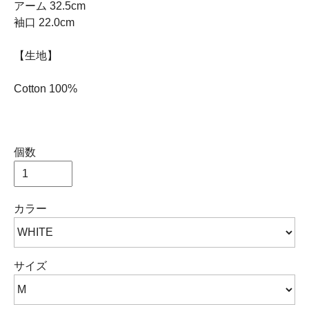
アーム 32.5cm
袖口 22.0cm
【生地】
Cotton 100%
個数
カラー
サイズ