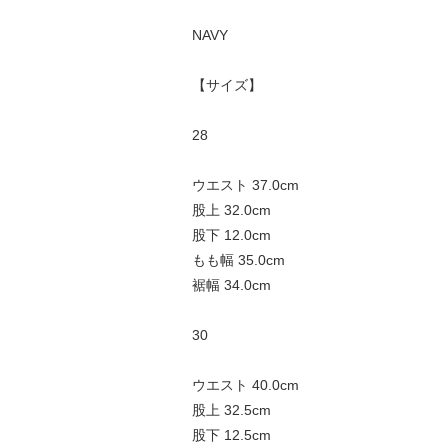
NAVY
【サイズ】
28
ウエスト 37.0cm
股上 32.0cm
股下 12.0cm
もも幅 35.0cm
裾幅 34.0cm
30
ウエスト 40.0cm
股上 32.5cm
股下 12.5cm