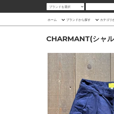
ホーム
ブランドから探す
カテゴリ
CHARMANT(シャ