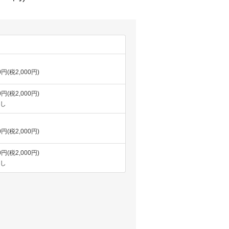
0円(税2,000円)
0円(税2,000円)
し
0円(税2,000円)
0円(税2,000円)
し