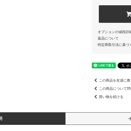
オプションの値段詳
返品について
特定商取引法に基づ
この商品を友達に教
この商品について問
買い物を続ける
明