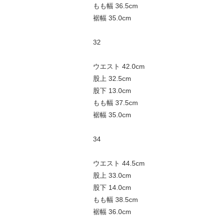
もも幅 36.5cm
裾幅 35.0cm
32
ウエスト 42.0cm
股上 32.5cm
股下 13.0cm
もも幅 37.5cm
裾幅 35.0cm
34
ウエスト 44.5cm
股上 33.0cm
股下 14.0cm
もも幅 38.5cm
裾幅 36.0cm