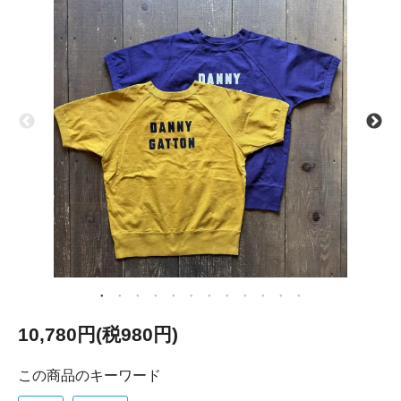
10,780円(税980円)
この商品のキーワード