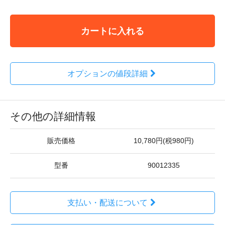
カートに入れる
オプションの値段詳細
その他の詳細情報
販売価格
10,780円(税980円)
型番
90012335
支払い・配送について