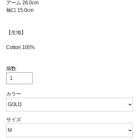
アーム 26.0cm
袖口 15.0cm
【生地】
Cotton 100%
個数
カラー
サイズ