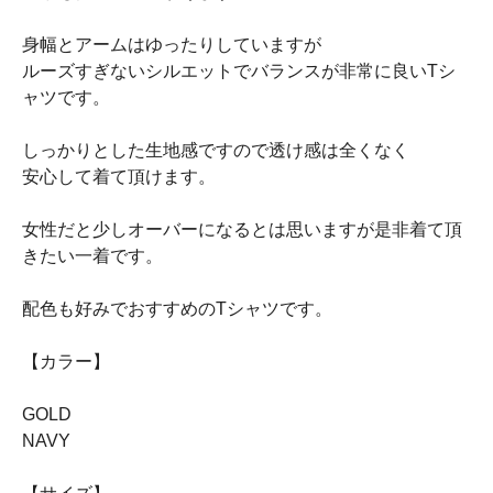
身幅とアームはゆったりしていますが
ルーズすぎないシルエットでバランスが非常に良いTシ
ャツです。
しっかりとした生地感ですので透け感は全くなく
安心して着て頂けます。
女性だと少しオーバーになるとは思いますが是非着て頂
きたい一着です。
配色も好みでおすすめのTシャツです。
【カラー】
GOLD
NAVY