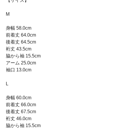
【サイズ】
M
身幅 58.0cm
前着丈 64.0cm
後着丈 64.5cm
裄丈 43.5cm
脇から袖 15.5cm
アーム 25.0cm
袖口 13.0cm
L
身幅 60.0cm
前着丈 66.0cm
後着丈 67.5cm
裄丈 46.0cm
脇から袖 15.5cm