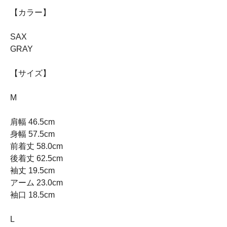
【カラー】
SAX
GRAY
【サイズ】
M
肩幅 46.5cm
身幅 57.5cm
前着丈 58.0cm
後着丈 62.5cm
袖丈 19.5cm
アーム 23.0cm
袖口 18.5cm
L