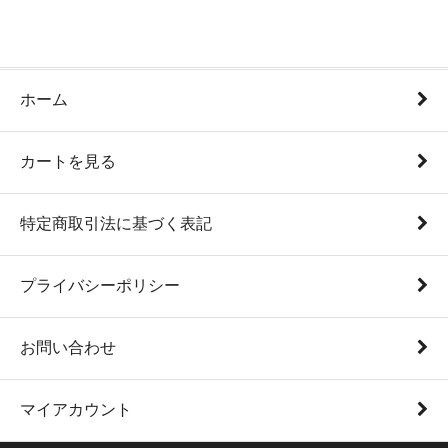
ホーム
カートを見る
特定商取引法に基づく表記
プライバシーポリシー
お問い合わせ
マイアカウント