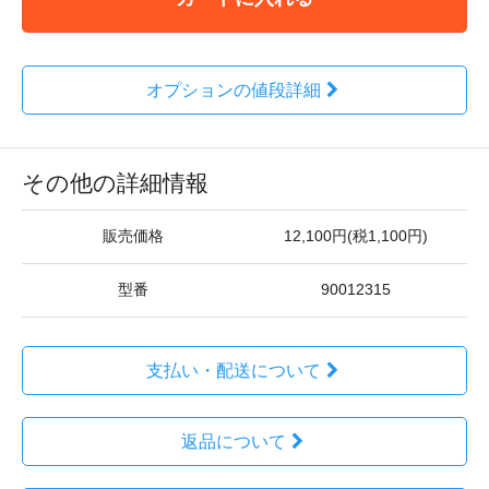
オプションの値段詳細
その他の詳細情報
販売価格
12,100円(税1,100円)
型番
90012315
支払い・配送について
返品について