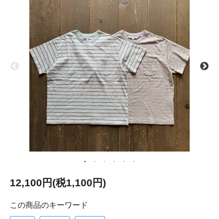
12,100円(税1,100円)
この商品のキーワード