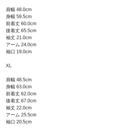
肩幅 48.0cm
身幅 59.5cm
前着丈 60.0cm
後着丈 65.5cm
袖丈 21.0cm
アーム 24.0cm
袖口 19.0cm
XL
肩幅 48.5cm
身幅 63.0cm
前着丈 62.0cm
後着丈 67.0cm
袖丈 22.0cm
アーム 25.5cm
袖口 20.5cm