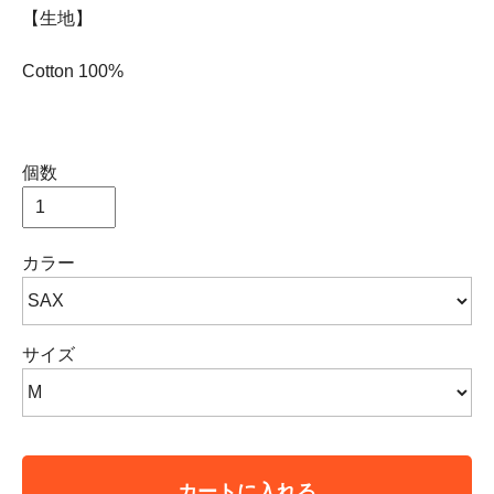
【生地】
Cotton 100%
個数
カラー
サイズ
カートに入れる