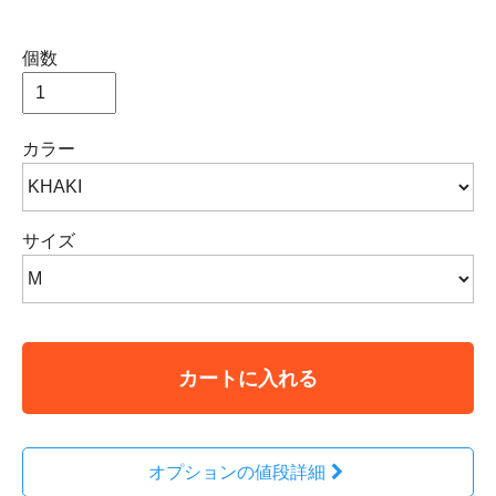
個数
カラー
サイズ
カートに入れる
オプションの値段詳細