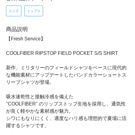
メンズ
トップス
商品説明
【Fresh Service】
COOLFIBER RIPSTOP FIELD POCKET S/S SHIRT
新作、ミリタリーのフィールドシャツをベースに現代的
な機能素材にアップデートしたバンドカラーショートス
リーブシャツが登場。
吸水速乾性と接触冷感を備えた
"COOLFIBER" のリップストップ生地を採用し、通気性
が良く軽やかな素材感が魅力。
シワにもなりにくく、適度なハリ感も理想的で夏場に活
躍するシャツです。