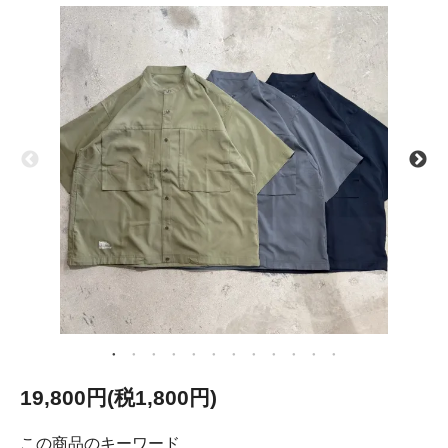
19,800円(税1,800円)
この商品のキーワード