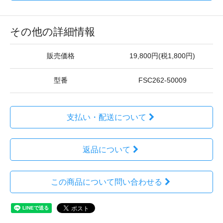
その他の詳細情報
販売価格
19,800円(税1,800円)
型番
FSC262-50009
支払い・配送について
返品について
この商品について問い合わせる