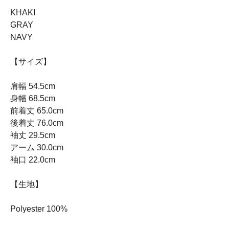
KHAKI
GRAY
NAVY
【サイズ】
肩幅 54.5cm
身幅 68.5cm
前着丈 65.0cm
後着丈 76.0cm
袖丈 29.5cm
アーム 30.0cm
袖口 22.0cm
【生地】
Polyester 100%