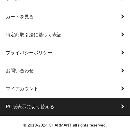
カートを見る
特定商取引法に基づく表記
プライバシーポリシー
お問い合わせ
マイアカウント
PC版表示に切り替える
© 2019-2024 CHARMANT all rights reserved.