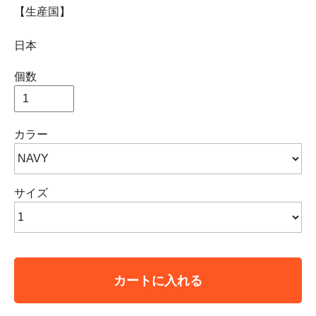
【生産国】
日本
個数
カラー
サイズ
カートに入れる