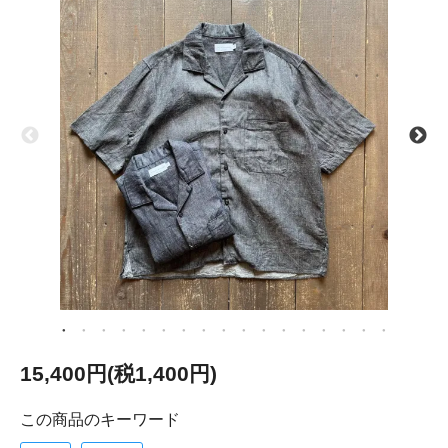
15,400円(税1,400円)
この商品のキーワード