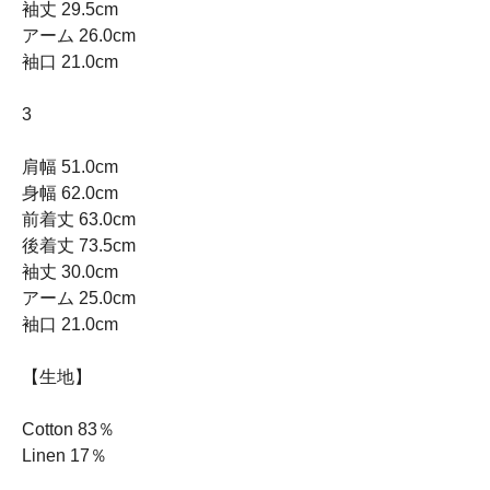
袖丈 29.5cm
アーム 26.0cm
袖口 21.0cm
3
肩幅 51.0cm
身幅 62.0cm
前着丈 63.0cm
後着丈 73.5cm
袖丈 30.0cm
アーム 25.0cm
袖口 21.0cm
【生地】
Cotton 83％
Linen 17％