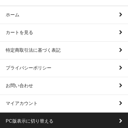
ホーム
カートを見る
特定商取引法に基づく表記
プライバシーポリシー
お問い合わせ
マイアカウント
PC版表示に切り替える