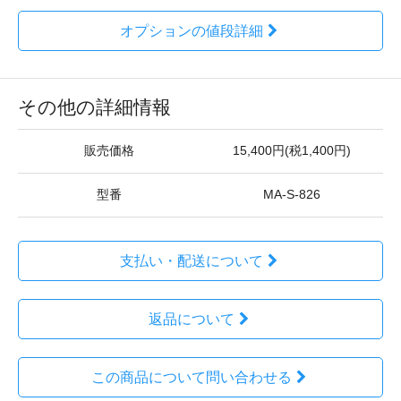
オプションの値段詳細
その他の詳細情報
販売価格
15,400円(税1,400円)
型番
MA-S-826
支払い・配送について
返品について
この商品について問い合わせる