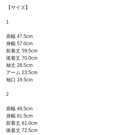
【サイズ】
1
肩幅 47.5cm
身幅 57.0cm
前着丈 59.5cm
後着丈 70.0cm
袖丈 28.5cm
アーム 23.5cm
袖口 19.5cm
2
肩幅 49.5cm
身幅 61.5cm
前着丈 61.0cm
後着丈 72.5cm